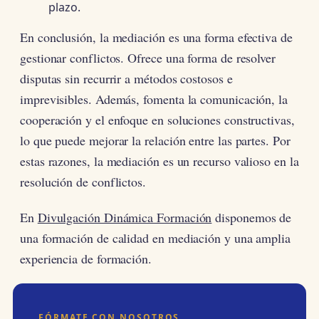
plazo.
En conclusión, la mediación es una forma efectiva de
gestionar conflictos. Ofrece una forma de resolver
disputas sin recurrir a métodos costosos e
imprevisibles. Además, fomenta la comunicación, la
cooperación y el enfoque en soluciones constructivas,
lo que puede mejorar la relación entre las partes. Por
estas razones, la mediación es un recurso valioso en la
resolución de conflictos.
En
Divulgación Dinámica Formación
disponemos de
una formación de calidad en mediación y una amplia
experiencia de formación.
FÓRMATE CON NOSOTROS