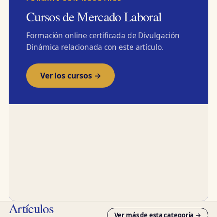
Cursos de Mercado Laboral
Formación online certificada de Divulgación
Dinámica relacionada con este artículo.
Ver los cursos →
Artículos
Ver más de esta categoría →