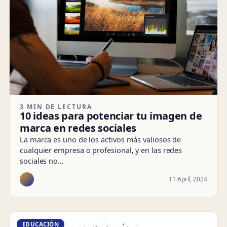
3 MIN DE LECTURA
10 ideas para potenciar tu imagen de
marca en redes sociales
La marca es uno de los activos más valiosos de
cualquier empresa o profesional, y en las redes
sociales no…
11 April, 2024
EDUCACIÓN