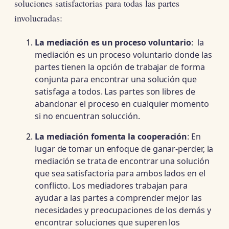
soluciones satisfactorias para todas las partes
involucradas:
La mediación es un proceso voluntario
: la
mediación es un proceso voluntario donde las
partes tienen la opción de trabajar de forma
conjunta para encontrar una solución que
satisfaga a todos. Las partes son libres de
abandonar el proceso en cualquier momento
si no encuentran solucción.
La mediación fomenta la cooperación
: En
lugar de tomar un enfoque de ganar-perder, la
mediación se trata de encontrar una solución
que sea satisfactoria para ambos lados en el
conflicto. Los mediadores trabajan para
ayudar a las partes a comprender mejor las
necesidades y preocupaciones de los demás y
encontrar soluciones que superen los