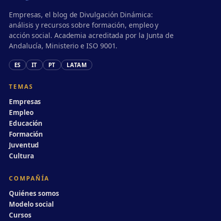
Empresas, el blog de Divulgación Dinámica:
análisis y recursos sobre formación, empleo y
acción social. Academia acreditada por la Junta de
Andalucía, Ministerio e ISO 9001.
ES
IT
PT
LATAM
TEMAS
Empresas
Empleo
Educación
Formación
Juventud
Cultura
COMPAÑÍA
Quiénes somos
Modelo social
Cursos