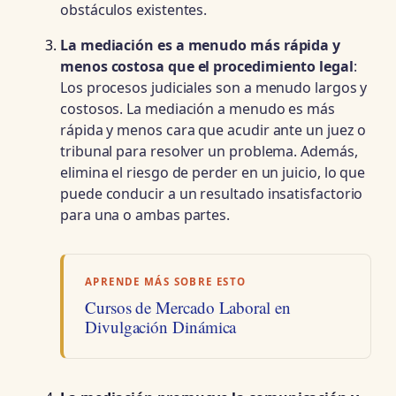
obstáculos existentes.
La mediación es a menudo más rápida y
menos costosa que el procedimiento legal
:
Los procesos judiciales son a menudo largos y
costosos. La mediación a menudo es más
rápida y menos cara que acudir ante un juez o
tribunal para resolver un problema. Además,
elimina el riesgo de perder en un juicio, lo que
puede conducir a un resultado insatisfactorio
para una o ambas partes.
APRENDE MÁS SOBRE ESTO
Cursos de Mercado Laboral en
Divulgación Dinámica