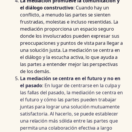
La mediación promueve la comunicación y
el diálogo constructivo
: Cuando hay un
conflicto, a menudo las partes se sienten
frustradas, molestas e incluso resentidas. La
mediación proporciona un espacio seguro
donde los involucrados pueden expresar sus
preocupaciones y puntos de vista para llegar a
una solución justa. La mediación se centra en
el diálogo y la escucha activa, lo que ayuda a
las partes a entender mejor las perspectivas
de los demás.
La mediación se centra en el futuro y no en
el pasado
: En lugar de centrarse en la culpa y
las fallas del pasado, la mediación se centra en
el futuro y cómo las partes pueden trabajar
juntas para lograr una solución mutuamente
satisfactoria. Al hacerlo, se puede establecer
una relación más sólida entre las partes que
permita una colaboración efectiva a largo