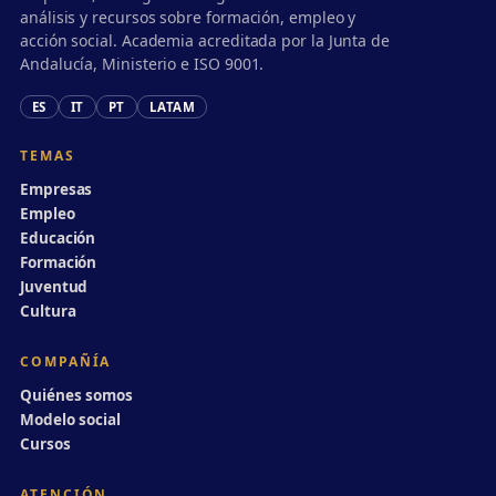
análisis y recursos sobre formación, empleo y
acción social. Academia acreditada por la Junta de
Andalucía, Ministerio e ISO 9001.
ES
IT
PT
LATAM
TEMAS
Empresas
Empleo
Educación
Formación
Juventud
Cultura
COMPAÑÍA
Quiénes somos
Modelo social
Cursos
ATENCIÓN