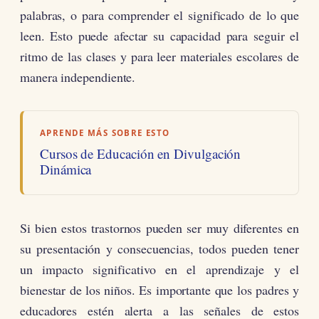
palabras, o para comprender el significado de lo que
leen. Esto puede afectar su capacidad para seguir el
ritmo de las clases y para leer materiales escolares de
manera independiente.
APRENDE MÁS SOBRE ESTO
Cursos de Educación en Divulgación
Dinámica
Si bien estos trastornos pueden ser muy diferentes en
su presentación y consecuencias, todos pueden tener
un impacto significativo en el aprendizaje y el
bienestar de los niños. Es importante que los padres y
educadores estén alerta a las señales de estos