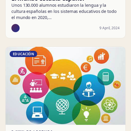
Unos 130.000 alumnos estudiaron la lengua y la
cultura españolas en los sistemas educativos de todo
el mundo en 2020,…
9 April, 2024
EDUCACIÓN