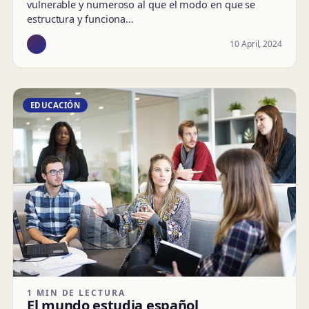
vulnerable y numeroso al que el modo en que se
estructura y funciona…
10 April, 2024
EDUCACIÓN
1 MIN DE LECTURA
El mundo estudia español