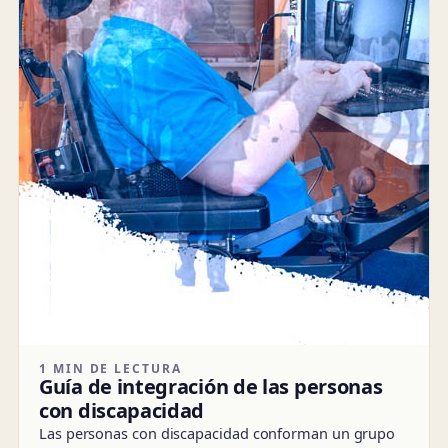
1 MIN DE LECTURA
Guía de integración de las personas
con discapacidad
Las personas con discapacidad conforman un grupo