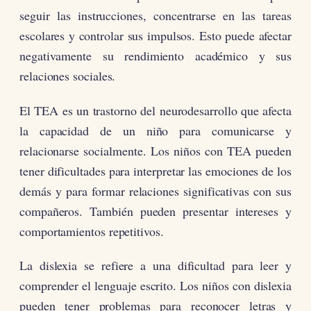
seguir las instrucciones, concentrarse en las tareas
escolares y controlar sus impulsos. Esto puede afectar
negativamente su rendimiento académico y sus
relaciones sociales.
El TEA es un trastorno del neurodesarrollo que afecta
la capacidad de un niño para comunicarse y
relacionarse socialmente. Los niños con TEA pueden
tener dificultades para interpretar las emociones de los
demás y para formar relaciones significativas con sus
compañeros. También pueden presentar intereses y
comportamientos repetitivos.
La dislexia se refiere a una dificultad para leer y
comprender el lenguaje escrito. Los niños con dislexia
pueden tener problemas para reconocer letras y