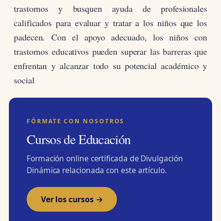
trastornos y busquen ayuda de profesionales
calificados para evaluar y tratar a los niños que los
padecen. Con el apoyo adecuado, los niños con
trastornos educativos pueden superar las barreras que
enfrentan y alcanzar todo su potencial académico y
social
FÓRMATE CON NOSOTROS
Cursos de Educación
Formación online certificada de Divulgación
Dinámica relacionada con este artículo.
Ver los cursos →