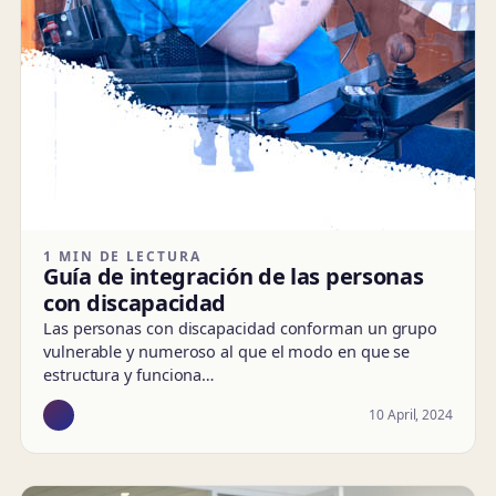
1 MIN DE LECTURA
Guía de integración de las personas
con discapacidad
Las personas con discapacidad conforman un grupo
vulnerable y numeroso al que el modo en que se
estructura y funciona…
10 April, 2024