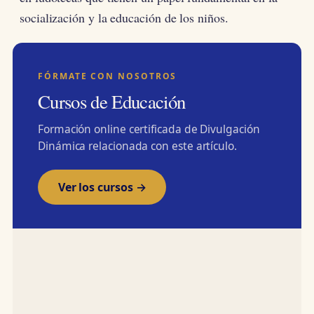
socialización y la educación de los niños.
FÓRMATE CON NOSOTROS
Cursos de Educación
Formación online certificada de Divulgación
Dinámica relacionada con este artículo.
Ver los cursos →