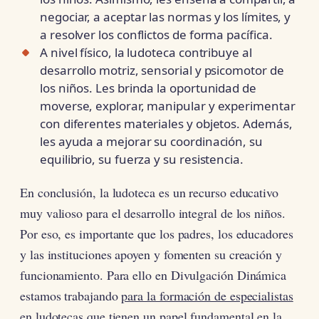
negociar, a aceptar las normas y los límites, y
a resolver los conflictos de forma pacífica.
A nivel físico, la ludoteca contribuye al
desarrollo motriz, sensorial y psicomotor de
los niños. Les brinda la oportunidad de
moverse, explorar, manipular y experimentar
con diferentes materiales y objetos. Además,
les ayuda a mejorar su coordinación, su
equilibrio, su fuerza y su resistencia.
En conclusión, la ludoteca es un recurso educativo
muy valioso para el desarrollo integral de los niños.
Por eso, es importante que los padres, los educadores
y las instituciones apoyen y fomenten su creación y
funcionamiento. Para ello en Divulgación Dinámica
estamos trabajando
para la formación de especialistas
en ludotecas que tienen un papel fundamental en la