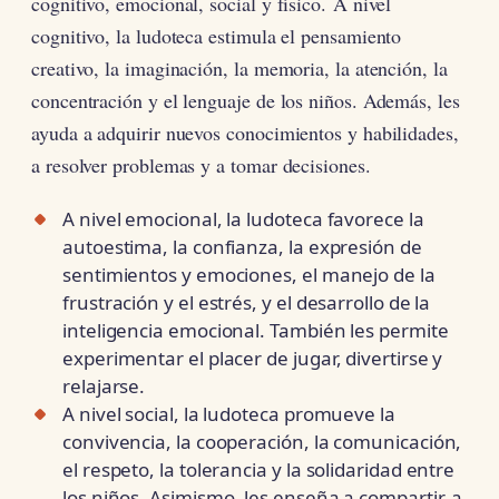
cognitivo, emocional, social y físico. A nivel
cognitivo, la ludoteca estimula el pensamiento
creativo, la imaginación, la memoria, la atención, la
concentración y el lenguaje de los niños. Además, les
ayuda a adquirir nuevos conocimientos y habilidades,
a resolver problemas y a tomar decisiones.
A nivel emocional, la ludoteca favorece la
autoestima, la confianza, la expresión de
sentimientos y emociones, el manejo de la
frustración y el estrés, y el desarrollo de la
inteligencia emocional. También les permite
experimentar el placer de jugar, divertirse y
relajarse.
A nivel social, la ludoteca promueve la
convivencia, la cooperación, la comunicación,
el respeto, la tolerancia y la solidaridad entre
los niños. Asimismo, les enseña a compartir, a