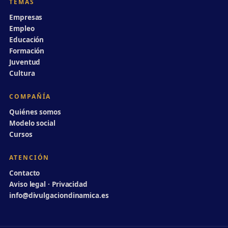
TEMAS
Empresas
Empleo
Educación
Formación
Juventud
Cultura
COMPAÑÍA
Quiénes somos
Modelo social
Cursos
ATENCIÓN
Contacto
Aviso legal · Privacidad
info@divulgaciondinamica.es