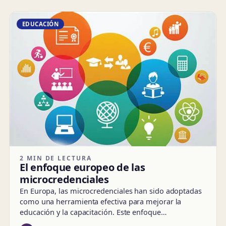
EDUCACIÓN
2 MIN DE LECTURA
El enfoque europeo de las
microcredenciales
En Europa, las microcredenciales han sido adoptadas
como una herramienta efectiva para mejorar la
educación y la capacitación. Este enfoque…