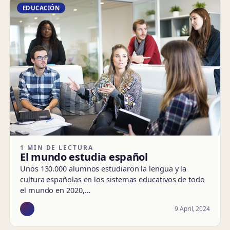
EDUCACIÓN
1 MIN DE LECTURA
El mundo estudia español
Unos 130.000 alumnos estudiaron la lengua y la
cultura españolas en los sistemas educativos de todo
el mundo en 2020,…
9 April, 2024