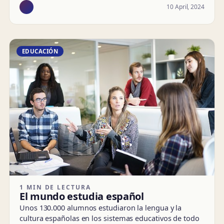
10 April, 2024
EDUCACIÓN
1 MIN DE LECTURA
El mundo estudia español
Unos 130.000 alumnos estudiaron la lengua y la
cultura españolas en los sistemas educativos de todo