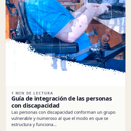
1 MIN DE LECTURA
Guía de integración de las personas
con discapacidad
Las personas con discapacidad conforman un grupo
vulnerable y numeroso al que el modo en que se
estructura y funciona…