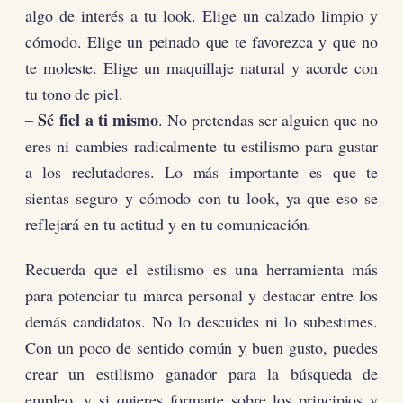
algo de interés a tu look. Elige un calzado limpio y
cómodo. Elige un peinado que te favorezca y que no
te moleste. Elige un maquillaje natural y acorde con
tu tono de piel.
Sé fiel a ti mismo
–
. No pretendas ser alguien que no
eres ni cambies radicalmente tu estilismo para gustar
a los reclutadores. Lo más importante es que te
sientas seguro y cómodo con tu look, ya que eso se
reflejará en tu actitud y en tu comunicación.
Recuerda que el estilismo es una herramienta más
para potenciar tu marca personal y destacar entre los
demás candidatos. No lo descuides ni lo subestimes.
Con un poco de sentido común y buen gusto, puedes
crear un estilismo ganador para la búsqueda de
empleo. y si quieres formarte sobre los principios y