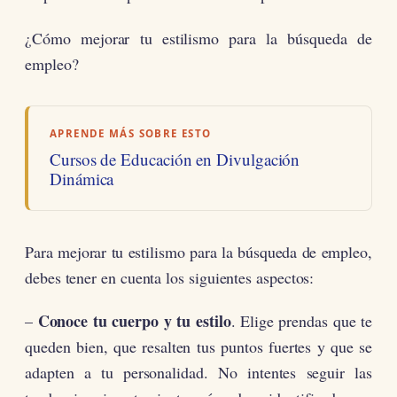
¿Cómo mejorar tu estilismo para la búsqueda de
empleo?
APRENDE MÁS SOBRE ESTO
Cursos de Educación en Divulgación
Dinámica
Para mejorar tu estilismo para la búsqueda de empleo,
debes tener en cuenta los siguientes aspectos:
Conoce tu cuerpo y tu estilo
–
. Elige prendas que te
queden bien, que resalten tus puntos fuertes y que se
adapten a tu personalidad. No intentes seguir las