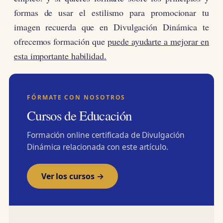
formas de usar el estilismo para promocionar tu
imagen recuerda que en Divulgación Dinámica te
ofrecemos formación que
puede ayudarte a mejorar en
esta importante habilidad.
FÓRMATE CON NOSOTROS
Cursos de Educación
Formación online certificada de Divulgación
Dinámica relacionada con este artículo.
Ver los cursos →