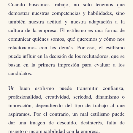
Cuando buscamos trabajo, no solo tenemos que
demostrar nuestras competencias y habilidades, sino
también nuestra actitud y nuestra adaptación a la
cultura de la empresa. El estilismo es una forma de
comunicar quiénes somos, qué queremos y cómo nos
relacionamos con los demás. Por eso, el estilismo
puede influir en la decisión de los reclutadores, que se
basan en la primera impresión para evaluar a los
candidatos.
Un buen estilismo puede transmitir confianza,
profesionalidad, creatividad, seriedad, dinamismo o
innovación, dependiendo del tipo de trabajo al que
aspiramos. Por el contrario, un mal estilismo puede
dar una imagen de descuido, desinterés, falta de
respeto o incompatibilidad con la empresa.