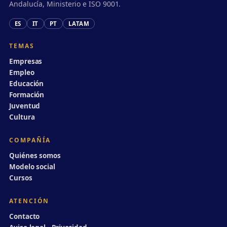
Andalucía, Ministerio e ISO 9001.
ES
IT
PT
LATAM
TEMAS
Empresas
Empleo
Educación
Formación
Juventud
Cultura
COMPAÑÍA
Quiénes somos
Modelo social
Cursos
ATENCIÓN
Contacto