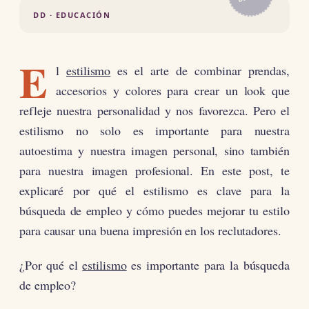
DD · EDUCACIÓN
E
l
estilismo
es el arte de combinar prendas,
accesorios y colores para crear un look que
refleje nuestra personalidad y nos favorezca. Pero el
estilismo no solo es importante para nuestra
autoestima y nuestra imagen personal, sino también
para nuestra imagen profesional. En este post, te
explicaré por qué el estilismo es clave para la
búsqueda de empleo y cómo puedes mejorar tu estilo
para causar una buena impresión en los reclutadores.
¿Por qué el
estilismo
es importante para la búsqueda
de empleo?