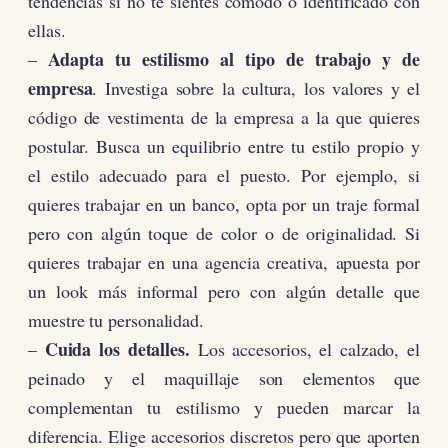
tendencias si no te sientes cómodo o identificado con
ellas.
Adapta tu estilismo al tipo de trabajo y de
–
empresa
. Investiga sobre la cultura, los valores y el
código de vestimenta de la empresa a la que quieres
postular. Busca un equilibrio entre tu estilo propio y
el estilo adecuado para el puesto. Por ejemplo, si
quieres trabajar en un banco, opta por un traje formal
pero con algún toque de color o de originalidad. Si
quieres trabajar en una agencia creativa, apuesta por
un look más informal pero con algún detalle que
muestre tu personalidad.
Cuida los detalles.
–
Los accesorios, el calzado, el
peinado y el maquillaje son elementos que
complementan tu estilismo y pueden marcar la
diferencia. Elige accesorios discretos pero que aporten