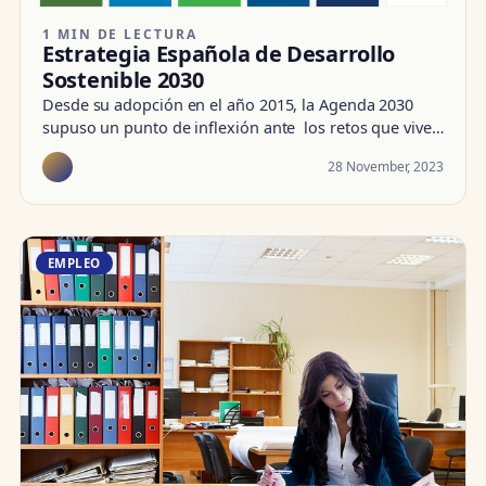
1 MIN DE LECTURA
Estrategia Española de Desarrollo
Sostenible 2030
Desde su adopción en el año 2015, la Agenda 2030
supuso un punto de inflexión ante los retos que vive…
28 November, 2023
EMPLEO