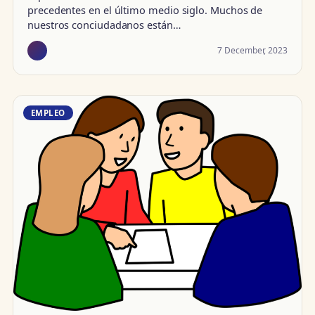
precedentes en el último medio siglo. Muchos de
nuestros conciudadanos están…
7 December, 2023
EMPLEO