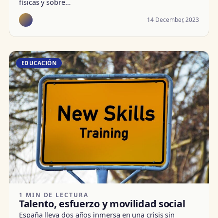
físicas y sobre…
14 December, 2023
EDUCACIÓN
1 MIN DE LECTURA
Talento, esfuerzo y movilidad social
España lleva dos años inmersa en una crisis sin