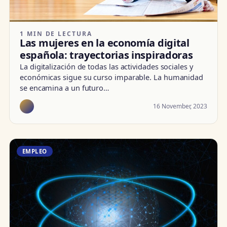
1 MIN DE LECTURA
Las mujeres en la economía digital
española: trayectorias inspiradoras
La digitalización de todas las actividades sociales y
económicas sigue su curso imparable. La humanidad
se encamina a un futuro…
16 November, 2023
EMPLEO