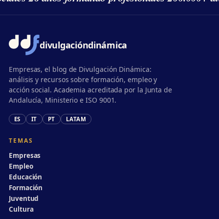
divulgación
dinámica
Empresas, el blog de Divulgación Dinámica:
análisis y recursos sobre formación, empleo y
acción social. Academia acreditada por la Junta de
Andalucía, Ministerio e ISO 9001.
ES
IT
PT
LATAM
TEMAS
Empresas
Empleo
Educación
Formación
Juventud
Cultura