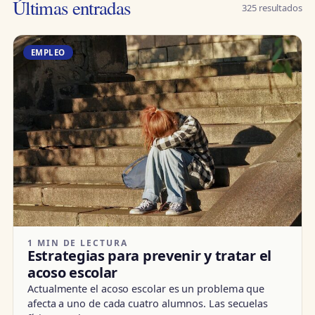
Últimas entradas
325 resultados
EMPLEO
1 MIN DE LECTURA
Estrategias para prevenir y tratar el
acoso escolar
Actualmente el acoso escolar es un problema que
afecta a uno de cada cuatro alumnos. Las secuelas