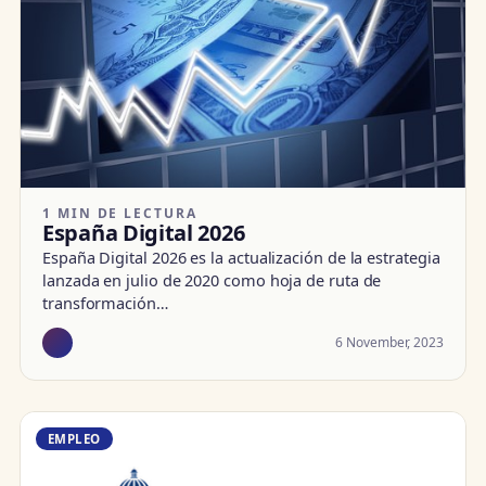
1 MIN DE LECTURA
España Digital 2026
España Digital 2026 es la actualización de la estrategia
lanzada en julio de 2020 como hoja de ruta de
transformación…
6 November, 2023
EMPLEO