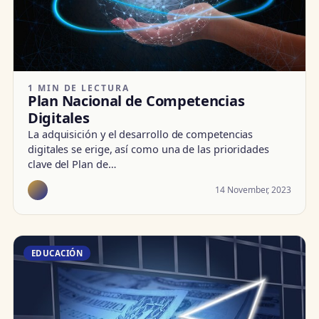
1 MIN DE LECTURA
Plan Nacional de Competencias
Digitales
La adquisición y el desarrollo de competencias
digitales se erige, así como una de las prioridades
clave del Plan de…
14 November, 2023
EDUCACIÓN