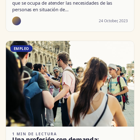
que se ocupa de atender las necesidades de las
personas en situación de…
24 October, 2023
EMPLEO
1 MIN DE LECTURA
Una profesión con demanda: