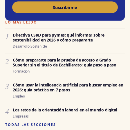
Suscribirme
LO MÁS LEÍDO
1
Directiva CSRD para pymes: qué informar sobre
sostenibilidad en 2026 y cómo prepararte
Desarrollo Sostenible
2
Cómo prepararte para la prueba de acceso a Grado
Superior sin el título de Bachillerato: guía paso a paso
Formación
3
Cómo usar la inteligencia artificial para buscar empleo en
2026: guía práctica en 7 pasos
Empleo
4
Los retos de la orientación laboral en el mundo digital
Empresas
TODAS LAS SECCIONES