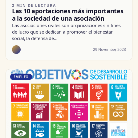
2 MIN DE LECTURA
Las 10 aportaciones más importantes
a la sociedad de una asociación
Las asociaciones civiles son organizaciones sin fines
de lucro que se dedican a promover el bienestar
social, la defensa de…
29 November, 2023
EMPLEO