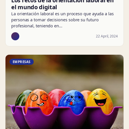
Los retos de la orientación laboral en
el mundo digital
La orientación laboral es un proceso que ayuda a las
personas a tomar decisiones sobre su futuro
profesional, teniendo en…
22 April, 2024
EMPRESAS