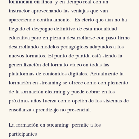
formación en
línea y en tiempo real con un
instructor aprovechando las ventajas que van
apareciendo continuamente. Es cierto que aún no ha
llegado el despegue definitivo de esta modalidad
educativa pero empieza a desarrollarse con paso firme
desarrollando modelos pedagógicos adaptados a los
nuevos formatos. El punto de partida está siendo la
generalización del formato video en todas las
plataformas de contenidos digitales. Actualmente la
formación en streaming se ofrece como complemento
de la formación elearning y puede cobrar en los
próximos años fuerza como opción de los sistemas de
enseñanza-aprendizaje no presencial.
La formación en streaming permite a los
participantes