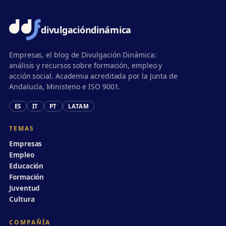
divulgación
dinámica
Empresas, el blog de Divulgación Dinámica:
análisis y recursos sobre formación, empleo y
acción social. Academia acreditada por la Junta de
Andalucía, Ministerio e ISO 9001.
ES
IT
PT
LATAM
TEMAS
Empresas
Empleo
Educación
Formación
Juventud
Cultura
COMPAÑÍA