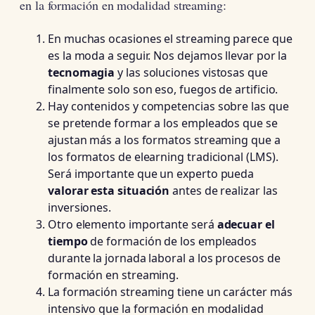
en la formación en modalidad streaming:
En muchas ocasiones el streaming parece que
es la moda a seguir. Nos dejamos llevar por la
tecnomagia
y las soluciones vistosas que
finalmente solo son eso, fuegos de artificio.
Hay contenidos y competencias sobre las que
se pretende formar a los empleados que se
ajustan más a los formatos streaming que a
los formatos de elearning tradicional (LMS).
Será importante que un experto pueda
valorar esta situación
antes de realizar las
inversiones.
Otro elemento importante será
adecuar el
tiempo
de formación de los empleados
durante la jornada laboral a los procesos de
formación en streaming.
La formación streaming tiene un carácter más
intensivo que la formación en modalidad