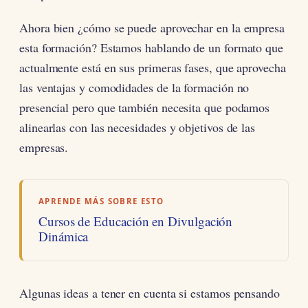
Ahora bien ¿cómo se puede aprovechar en la empresa
esta formación? Estamos hablando de un formato que
actualmente está en sus primeras fases, que aprovecha
las ventajas y comodidades de la formación no
presencial pero que también necesita que podamos
alinearlas con las necesidades y objetivos de las
empresas.
APRENDE MÁS SOBRE ESTO
Cursos de Educación en Divulgación
Dinámica
Algunas ideas a tener en cuenta si estamos pensando