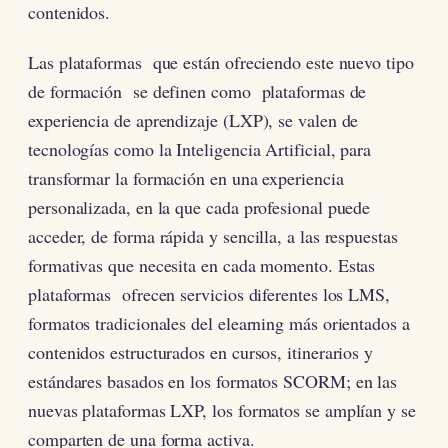
contenidos.
Las plataformas que están ofreciendo este nuevo tipo
de formación se definen como plataformas de
experiencia de aprendizaje (LXP), se valen de
tecnologías como la Inteligencia Artificial, para
transformar la formación en una experiencia
personalizada, en la que cada profesional puede
acceder, de forma rápida y sencilla, a las respuestas
formativas que necesita en cada momento. Estas
plataformas ofrecen servicios diferentes los LMS,
formatos tradicionales del elearning más orientados a
contenidos estructurados en cursos, itinerarios y
estándares basados en los formatos SCORM; en las
nuevas plataformas LXP, los formatos se amplían y se
comparten de una forma activa.