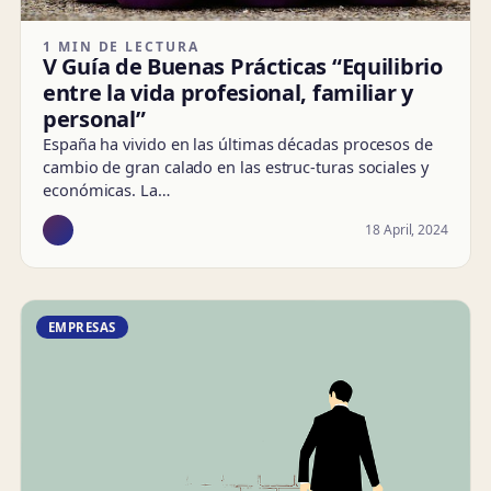
1 MIN DE LECTURA
V Guía de Buenas Prácticas “Equilibrio
entre la vida profesional, familiar y
personal”
España ha vivido en las últimas décadas procesos de
cambio de gran calado en las estruc-turas sociales y
económicas. La…
18 April, 2024
EMPRESAS