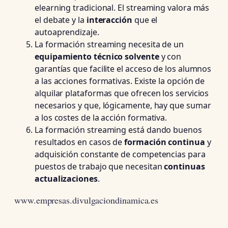
elearning tradicional. El streaming valora más
el debate y la
interacción
que el
autoaprendizaje.
La formación streaming necesita de un
equipamiento técnico solvente
y con
garantías que facilite el acceso de los alumnos
a las acciones formativas. Existe la opción de
alquilar plataformas que ofrecen los servicios
necesarios y que, lógicamente, hay que sumar
a los costes de la acción formativa.
La formación streaming está dando buenos
resultados en casos de
formación continua
y
adquisición constante de competencias para
puestos de trabajo que necesitan
continuas
actualizaciones
.
www.empresas.divulgaciondinamica.es