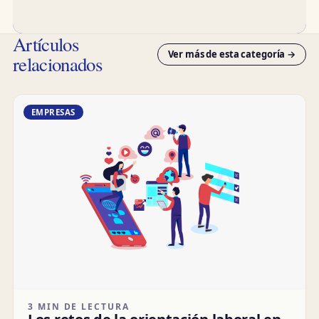
Artículos
Ver más de esta categoría →
relacionados
EMPRESAS
3 MIN DE LECTURA