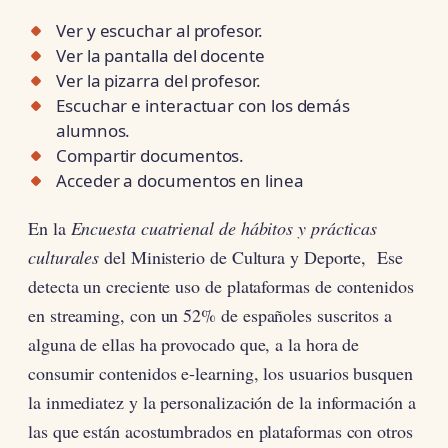
Ver y escuchar al profesor.
Ver la pantalla del docente
Ver la pizarra del profesor.
Escuchar e interactuar con los demás
alumnos.
Compartir documentos.
Acceder a documentos en linea
En la
Encuesta cuatrienal de hábitos y prácticas
culturales
del Ministerio de Cultura y Deporte, Ese
detecta un creciente uso de plataformas de contenidos
en streaming, con un 52% de españoles suscritos a
alguna de ellas ha provocado que, a la hora de
consumir contenidos e-learning, los usuarios busquen
la inmediatez y la personalización de la información a
las que están acostumbrados en plataformas con otros