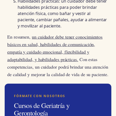
Habilidades prácticas: un cuidador debe tener
habilidades prácticas para poder brindar
atención física, como bañar y vestir al
paciente, cambiar pañales, ayudar a alimentar
y movilizar al paciente.
En resumen,
un cuidador debe tener conocimientos
básicos en salud, habilidades de comunicación,
empatía y cuidado emocional, flexibilidad y
adaptabilidad, y habilidades prácticas.
Con estas
competencias, un cuidador podrá brindar una atención
de calidad y mejorar la calidad de vida de su paciente.
FÓRMATE CON NOSOTROS
Cursos de Geriatría y
Gerontología