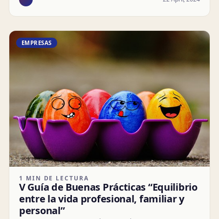
EMPRESAS
1 MIN DE LECTURA
V Guía de Buenas Prácticas “Equilibrio
entre la vida profesional, familiar y
personal”