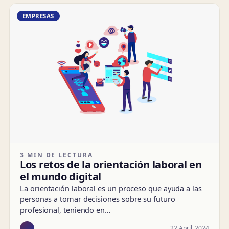
EMPRESAS
3 MIN DE LECTURA
Los retos de la orientación laboral en
el mundo digital
La orientación laboral es un proceso que ayuda a las
personas a tomar decisiones sobre su futuro
profesional, teniendo en…
22 April, 2024