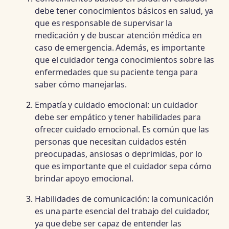
debe tener conocimientos básicos en salud, ya
que es responsable de supervisar la
medicación y de buscar atención médica en
caso de emergencia. Además, es importante
que el cuidador tenga conocimientos sobre las
enfermedades que su paciente tenga para
saber cómo manejarlas.
Empatía y cuidado emocional: un cuidador
debe ser empático y tener habilidades para
ofrecer cuidado emocional. Es común que las
personas que necesitan cuidados estén
preocupadas, ansiosas o deprimidas, por lo
que es importante que el cuidador sepa cómo
brindar apoyo emocional.
Habilidades de comunicación: la comunicación
es una parte esencial del trabajo del cuidador,
ya que debe ser capaz de entender las