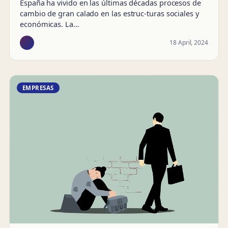
España ha vivido en las últimas décadas procesos de
cambio de gran calado en las estruc-turas sociales y
económicas. La…
18 April, 2024
EMPRESAS