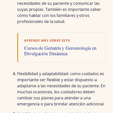
necesidades de su paciente y comunicar las
suyas propias. También es importante saber
cómo hablar con los familiares y otros
profesionales de la salud.
APRENDE MÁS SOBRE ESTO
Cursos de Geriatría y Gerontología en
Divulgación Dinámica
Flexibilidad y adaptabilidad: como cuidador, es
importante ser flexible y estar dispuesto a
adaptarse a las necesidades de su paciente. En
muchas ocasiones, los cuidadores deben
cambiar sus planes para atender a una
emergencia o para brindar atención adicional.