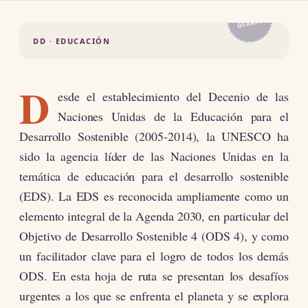
EL
DIARIO
DD · EDUCACIÓN
D
esde el establecimiento del Decenio de las
Naciones Unidas de la Educación para el
Desarrollo Sostenible (2005-2014), la UNESCO ha
sido la agencia líder de las Naciones Unidas en la
temática de educación para el desarrollo sostenible
(EDS). La EDS es reconocida ampliamente como un
elemento integral de la Agenda 2030, en particular del
Objetivo de Desarrollo Sostenible 4 (ODS 4), y como
un facilitador clave para el logro de todos los demás
ODS. En esta hoja de ruta se presentan los desafíos
urgentes a los que se enfrenta el planeta y se explora