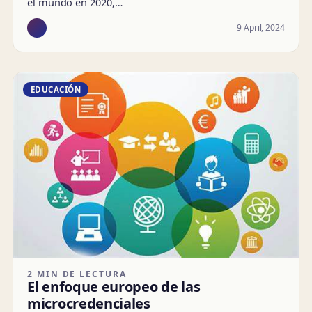
el mundo en 2020,…
9 April, 2024
EDUCACIÓN
2 MIN DE LECTURA
El enfoque europeo de las
microcredenciales