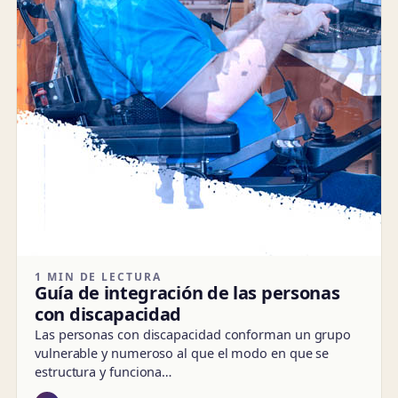
1 MIN DE LECTURA
Guía de integración de las personas
con discapacidad
Las personas con discapacidad conforman un grupo
vulnerable y numeroso al que el modo en que se
estructura y funciona…