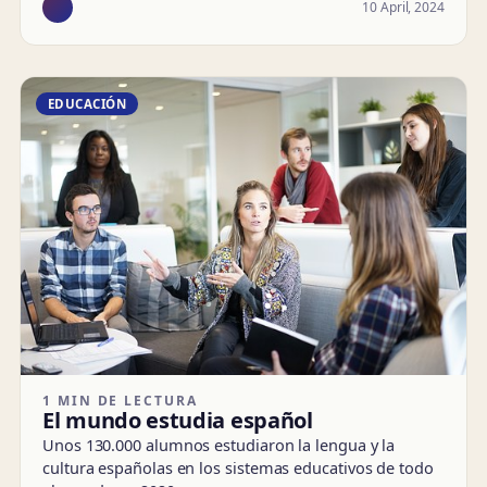
10 April, 2024
EDUCACIÓN
1 MIN DE LECTURA
El mundo estudia español
Unos 130.000 alumnos estudiaron la lengua y la
cultura españolas en los sistemas educativos de todo