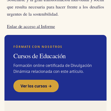
que resulta necesaria para hacer frente a los desafíos
urgentes de la sostenibilidad.
Enlae de acceso al Informe
FÓRMATE CON NOSOTROS
Cursos de Educación
Formación online certificada de Divulgación
Dinámica relacionada con este artículo.
Ver los cursos →