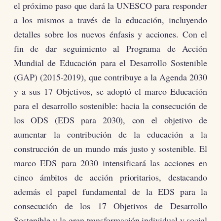
el próximo paso que dará la UNESCO para responder
a los mismos a través de la educación, incluyendo
detalles sobre los nuevos énfasis y acciones. Con el
fin de dar seguimiento al Programa de Acción
Mundial de Educación para el Desarrollo Sostenible
(GAP) (2015-2019), que contribuye a la Agenda 2030
y a sus 17 Objetivos, se adoptó el marco Educación
para el desarrollo sostenible: hacia la consecución de
los ODS (EDS para 2030), con el objetivo de
aumentar la contribución de la educación a la
construcción de un mundo más justo y sostenible. El
marco EDS para 2030 intensificará las acciones en
cinco ámbitos de acción prioritarios, destacando
además el papel fundamental de la EDS para la
consecución de los 17 Objetivos de Desarrollo
Sostenible y la gran transformación individual y social