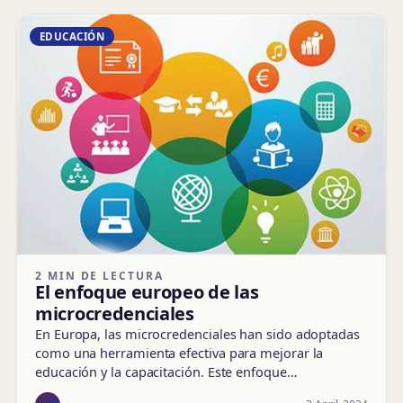
EDUCACIÓN
2 MIN DE LECTURA
El enfoque europeo de las
microcredenciales
En Europa, las microcredenciales han sido adoptadas
como una herramienta efectiva para mejorar la
educación y la capacitación. Este enfoque…