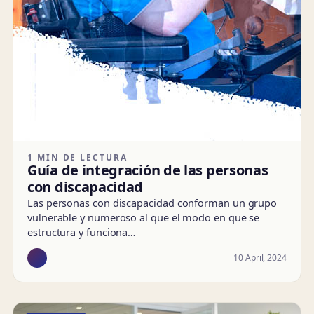
1 MIN DE LECTURA
Guía de integración de las personas
con discapacidad
Las personas con discapacidad conforman un grupo
vulnerable y numeroso al que el modo en que se
estructura y funciona…
10 April, 2024