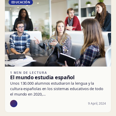
EDUCACIÓN
1 MIN DE LECTURA
El mundo estudia español
Unos 130.000 alumnos estudiaron la lengua y la
cultura españolas en los sistemas educativos de todo
el mundo en 2020,…
9 April, 2024