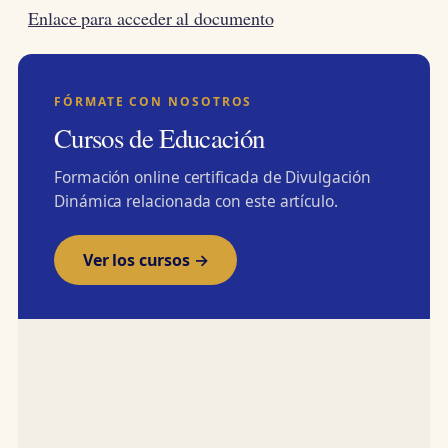
Enlace para acceder al documento
FÓRMATE CON NOSOTROS
Cursos de Educación
Formación online certificada de Divulgación
Dinámica relacionada con este artículo.
Ver los cursos →