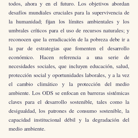
todos, ahora y en el futuro. Los objetivos abordan
desafíos mundiales cruciales para la supervivencia de
la humanidad; fijan los límites ambientales y los
umbrales críticos para el uso de recursos naturales; y
reconocen que la erradicación de la pobreza debe ir a
la par de estrategias que fomenten el desarrollo
económico. Hacen referencia a una serie de
necesidades sociales, que incluyen educación, salud,
protección social y oportunidades laborales, y a la vez
el cambio climático y la protección del medio
ambiente. Los ODS se enfocan en barreras sistémicas
claves para el desarrollo sostenible, tales como la
desigualdad, los patrones de consumo sostenible, la
capacidad institucional débil y la degradación del
medio ambiente.