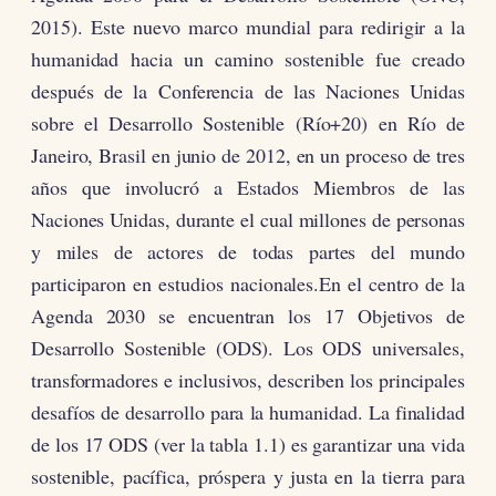
2015). Este nuevo marco mundial para redirigir a la
humanidad hacia un camino sostenible fue creado
después de la Conferencia de las Naciones Unidas
sobre el Desarrollo Sostenible (Río+20) en Río de
Janeiro, Brasil en junio de 2012, en un proceso de tres
años que involucró a Estados Miembros de las
Naciones Unidas, durante el cual millones de personas
y miles de actores de todas partes del mundo
participaron en estudios nacionales.En el centro de la
Agenda 2030 se encuentran los 17 Objetivos de
Desarrollo Sostenible (ODS). Los ODS universales,
transformadores e inclusivos, describen los principales
desafíos de desarrollo para la humanidad. La finalidad
de los 17 ODS (ver la tabla 1.1) es garantizar una vida
sostenible, pacífica, próspera y justa en la tierra para