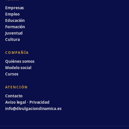
Empresas
Empleo
Educación
Formación
Juventud
Cultura
COMPAÑÍA
Quiénes somos
Modelo social
Cursos
ATENCIÓN
Contacto
Aviso legal · Privacidad
info@divulgaciondinamica.es