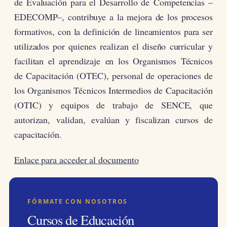
de Evaluación para el Desarrollo de Competencias –
EDECOMP–, contribuye a la mejora de los procesos
formativos, con la definición de lineamientos para ser
utilizados por quienes realizan el diseño curricular y
facilitan el aprendizaje en los Organismos Técnicos
de Capacitación (OTEC), personal de operaciones de
los Organismos Técnicos Intermedios de Capacitación
(OTIC) y equipos de trabajo de SENCE, que
autorizan, validan, evalúan y fiscalizan cursos de
capacitación.
Enlace para acceder al documento
FÓRMATE CON NOSOTROS
Cursos de Educación