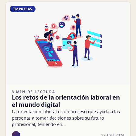
EMPRESAS
3 MIN DE LECTURA
Los retos de la orientación laboral en
el mundo digital
La orientación laboral es un proceso que ayuda a las
personas a tomar decisiones sobre su futuro
profesional, teniendo en…
22 April, 2024