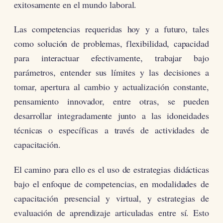
exitosamente en el mundo laboral.
Las competencias requeridas hoy y a futuro, tales
como solución de problemas, flexibilidad, capacidad
para interactuar efectivamente, trabajar bajo
parámetros, entender sus límites y las decisiones a
tomar, apertura al cambio y actualización constante,
pensamiento innovador, entre otras, se pueden
desarrollar integradamente junto a las idoneidades
técnicas o específicas a través de actividades de
capacitación.
El camino para ello es el uso de estrategias didácticas
bajo el enfoque de competencias, en modalidades de
capacitación presencial y virtual, y estrategias de
evaluación de aprendizaje articuladas entre sí. Esto