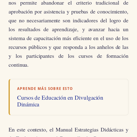
nos permite abandonar el criterio tradicional de
aprobación por asistencia y pruebas de conocimiento,
que no necesariamente son indicadores del logro de
los resultados de aprendizaje, y avanzar hacia un
sistema de capacitación más eficiente en el uso de los
recursos públicos y que responda a los anhelos de las
y los participantes de los cursos de formación
continua.
APRENDE MÁS SOBRE ESTO
Cursos de Educación en Divulgación
Dinámica
En este contexto, el Manual Estrategias Didácticas y