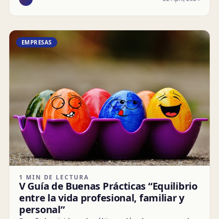
EMPRESAS
1 MIN DE LECTURA
V Guía de Buenas Prácticas “Equilibrio
entre la vida profesional, familiar y
personal”