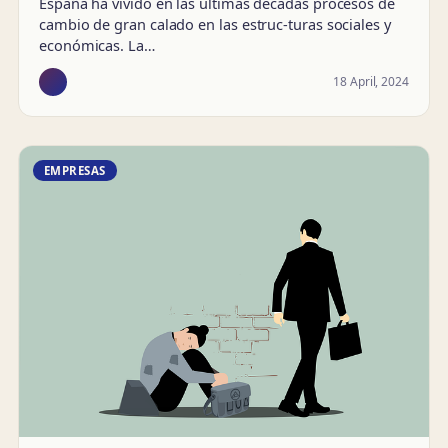
España ha vivido en las últimas décadas procesos de
cambio de gran calado en las estruc-turas sociales y
económicas. La…
18 April, 2024
EMPRESAS