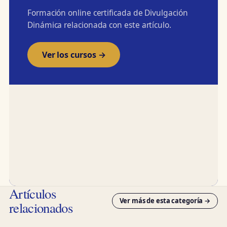
Formación online certificada de Divulgación
Dinámica relacionada con este artículo.
Ver los cursos →
Artículos
Ver más de esta categoría →
relacionados