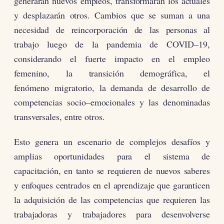
generarán nuevos empleos, transformarán los actuales
y desplazarán otros. Cambios que se suman a una
necesidad de reincorporación de las personas al
trabajo luego de la pandemia de COVID–19,
considerando el fuerte impacto en el empleo
femenino, la transición demográfica, el
fenómeno migratorio, la demanda de desarrollo de
competencias socio–emocionales y las denominadas
transversales, entre otros.
Esto genera un escenario de complejos desafíos y
amplias oportunidades para el sistema de
capacitación, en tanto se requieren de nuevos saberes
y enfoques centrados en el aprendizaje que garanticen
la adquisición de las competencias que requieren las
trabajadoras y trabajadores para desenvolverse