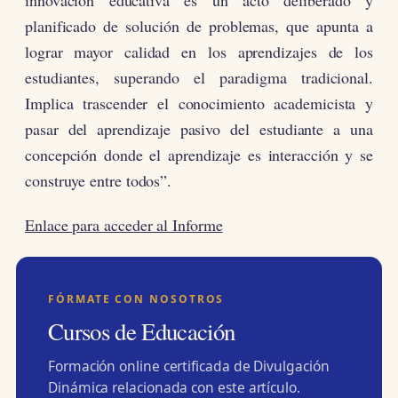
innovación educativa es un acto deliberado y
planificado de solución de problemas, que apunta a
lograr mayor calidad en los aprendizajes de los
estudiantes, superando el paradigma tradicional.
Implica trascender el conocimiento academicista y
pasar del aprendizaje pasivo del estudiante a una
concepción donde el aprendizaje es interacción y se
construye entre todos”.
Enlace para acceder al Informe
FÓRMATE CON NOSOTROS
Cursos de Educación
Formación online certificada de Divulgación
Dinámica relacionada con este artículo.