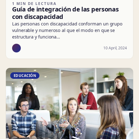
1 MIN DE LECTURA
Guía de integración de las personas
con discapacidad
Las personas con discapacidad conforman un grupo
vulnerable y numeroso al que el modo en que se
estructura y funciona…
10 April, 2024
EDUCACIÓN