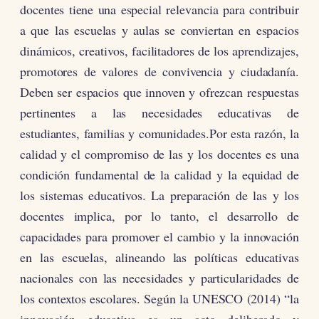
docentes tiene una especial relevancia para contribuir
a que las escuelas y aulas se conviertan en espacios
dinámicos, creativos, facilitadores de los aprendizajes,
promotores de valores de convivencia y ciudadanía.
Deben ser espacios que innoven y ofrezcan respuestas
pertinentes a las necesidades educativas de
estudiantes, familias y comunidades.Por esta razón, la
calidad y el compromiso de las y los docentes es una
condición fundamental de la calidad y la equidad de
los sistemas educativos. La preparación de las y los
docentes implica, por lo tanto, el desarrollo de
capacidades para promover el cambio y la innovación
en las escuelas, alineando las políticas educativas
nacionales con las necesidades y particularidades de
los contextos escolares. Según la UNESCO (2014) “la