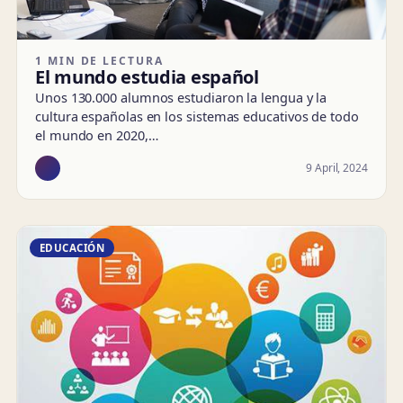
1 MIN DE LECTURA
El mundo estudia español
Unos 130.000 alumnos estudiaron la lengua y la
cultura españolas en los sistemas educativos de todo
el mundo en 2020,…
9 April, 2024
EDUCACIÓN