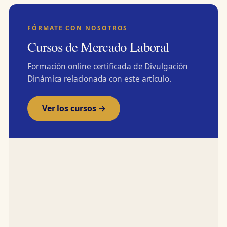
FÓRMATE CON NOSOTROS
Cursos de Mercado Laboral
Formación online certificada de Divulgación
Dinámica relacionada con este artículo.
Ver los cursos →