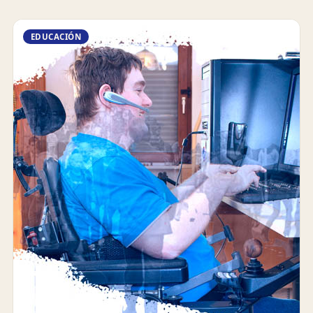
EDUCACIÓN