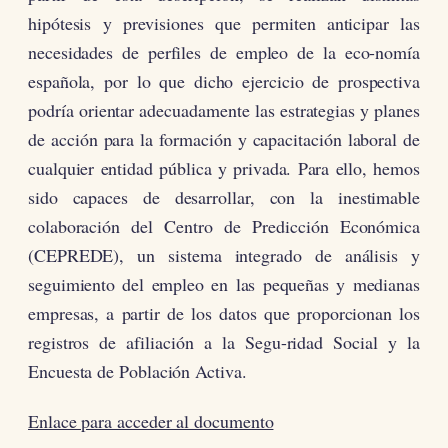
hipótesis y previsiones que permiten anticipar las
necesidades de perfiles de empleo de la eco-nomía
española, por lo que dicho ejercicio de prospectiva
podría orientar adecuadamente las estrategias y planes
de acción para la formación y capacitación laboral de
cualquier entidad pública y privada. Para ello, hemos
sido capaces de desarrollar, con la inestimable
colaboración del Centro de Predicción Económica
(CEPREDE), un sistema integrado de análisis y
seguimiento del empleo en las pequeñas y medianas
empresas, a partir de los datos que proporcionan los
registros de afiliación a la Segu-ridad Social y la
Encuesta de Población Activa.
Enlace para acceder al documento