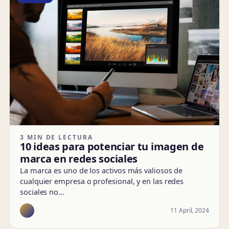
3 MIN DE LECTURA
10 ideas para potenciar tu imagen de
marca en redes sociales
La marca es uno de los activos más valiosos de
cualquier empresa o profesional, y en las redes
sociales no…
11 April, 2024