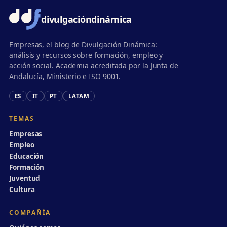
divulgación
dinámica
Empresas, el blog de Divulgación Dinámica:
análisis y recursos sobre formación, empleo y
acción social. Academia acreditada por la Junta de
Andalucía, Ministerio e ISO 9001.
ES
IT
PT
LATAM
TEMAS
Empresas
Empleo
Educación
Formación
Juventud
Cultura
COMPAÑÍA