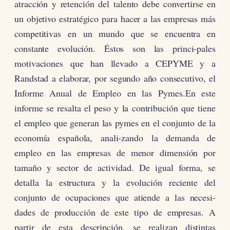
atracción y retención del talento debe convertirse en
un objetivo estratégico para hacer a las empresas más
competitivas en un mundo que se encuentra en
constante evolución. Éstos son las princi-pales
motivaciones que han llevado a CEPYME y a
Randstad a elaborar, por segundo año consecutivo, el
Informe Anual de Empleo en las Pymes.En este
informe se resalta el peso y la contribución que tiene
el empleo que generan las pymes en el conjunto de la
economía española, anali-zando la demanda de
empleo en las empresas de menor dimensión por
tamaño y sector de actividad. De igual forma, se
detalla la estructura y la evolución reciente del
conjunto de ocupaciones que atiende a las necesi-
dades de producción de este tipo de empresas. A
partir de esta descripción, se realizan distintas