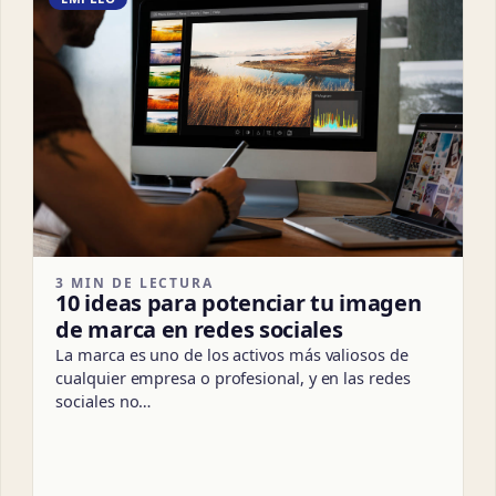
3 MIN DE LECTURA
10 ideas para potenciar tu imagen
de marca en redes sociales
La marca es uno de los activos más valiosos de
cualquier empresa o profesional, y en las redes
sociales no…