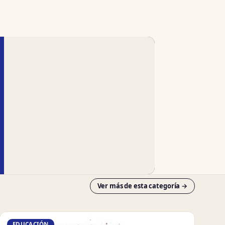
Ver más de esta categoría →
EDUCACIÓN