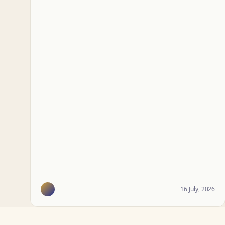
16 July, 2026