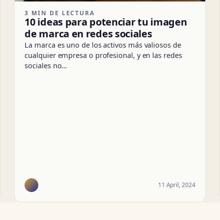
3 MIN DE LECTURA
10 ideas para potenciar tu imagen
de marca en redes sociales
La marca es uno de los activos más valiosos de
cualquier empresa o profesional, y en las redes
sociales no…
11 April, 2024