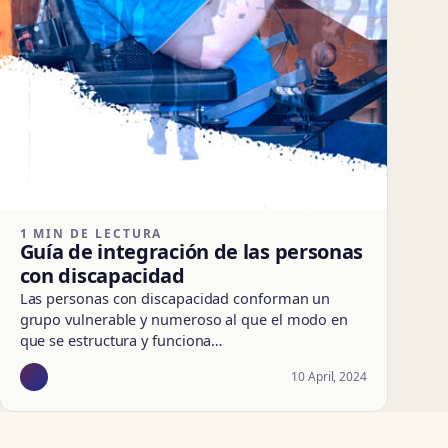
1 MIN DE LECTURA
Guía de integración de las personas
con discapacidad
Las personas con discapacidad conforman un
grupo vulnerable y numeroso al que el modo en
que se estructura y funciona…
10 April, 2024