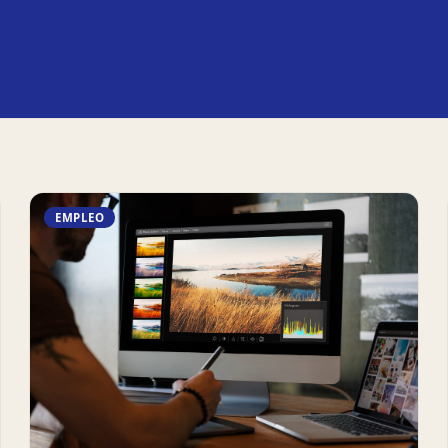
EMPLEO