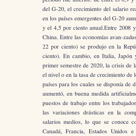
del G-20, el crecimiento del salario re
en los países emergentes del G-20 aume
y el 4,5 por ciento anual.Entre 2008 y
China. Entre las economías avan-zadas 
22 por ciento) se produjo en la Rep
ciento). En cambio, en Italia, Japón 
primer semestre de 2020, la crisis de
el nivel o en la tasa de crecimiento de 
países para los cuales se disponía de d
aumentó, en buena medida artificialme
puestos de trabajo entre los trabajado
las variaciones drásticas en la com
salarios medios, lo que se conoce c
Canadá, Francia, Estados Unidos e 