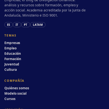
análisis y recursos sobre formación, empleo y
acción social. Academia acreditada por la Junta de
Andalucía, Ministerio e ISO 9001.
ES
IT
PT
LATAM
TEMAS
Empresas
Empleo
Educación
Formación
Juventud
Cultura
COMPAÑÍA
Quiénes somos
Modelo social
Cursos