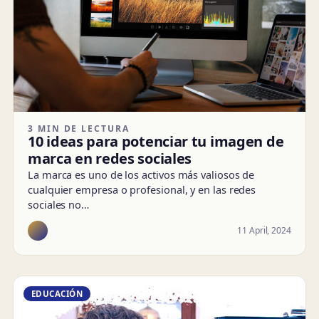
3 MIN DE LECTURA
10 ideas para potenciar tu imagen de
marca en redes sociales
La marca es uno de los activos más valiosos de
cualquier empresa o profesional, y en las redes
sociales no…
11 April, 2024
EDUCACIÓN