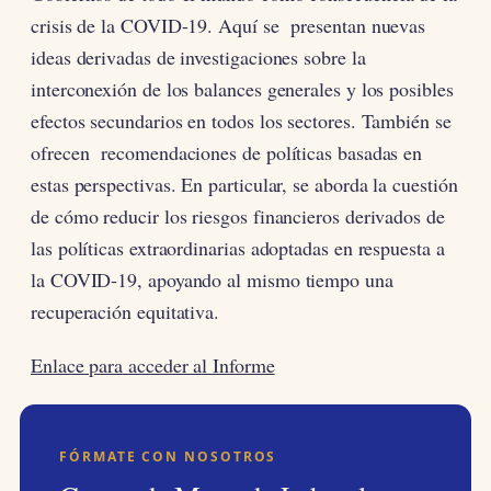
crisis de la COVID-19. Aquí se presentan nuevas
ideas derivadas de investigaciones sobre la
interconexión de los balances generales y los posibles
efectos secundarios en todos los sectores. También se
ofrecen recomendaciones de políticas basadas en
estas perspectivas. En particular, se aborda la cuestión
de cómo reducir los riesgos financieros derivados de
las políticas extraordinarias adoptadas en respuesta a
la COVID-19, apoyando al mismo tiempo una
recuperación equitativa.
Enlace para acceder al Informe
FÓRMATE CON NOSOTROS