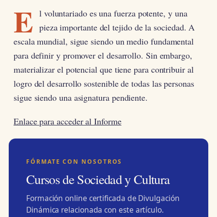
E
l voluntariado es una fuerza potente, y una
pieza importante del tejido de la sociedad. A
escala mundial, sigue siendo un medio fundamental
para definir y promover el desarrollo. Sin embargo,
materializar el potencial que tiene para contribuir al
logro del desarrollo sostenible de todas las personas
sigue siendo una asignatura pendiente.
Enlace para acceder al Informe
FÓRMATE CON NOSOTROS
Cursos de Sociedad y Cultura
Formación online certificada de Divulgación
Dinámica relacionada con este artículo.