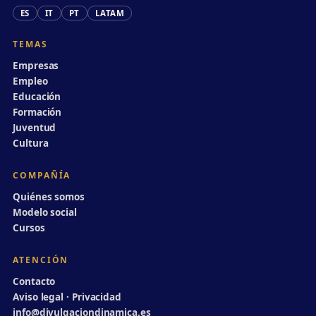
ES
IT
PT
LATAM
TEMAS
Empresas
Empleo
Educación
Formación
Juventud
Cultura
COMPAÑÍA
Quiénes somos
Modelo social
Cursos
ATENCIÓN
Contacto
Aviso legal · Privacidad
info@divulgaciondinamica.es