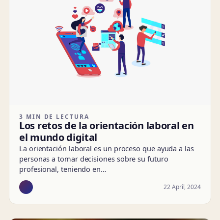
3 MIN DE LECTURA
Los retos de la orientación laboral en
el mundo digital
La orientación laboral es un proceso que ayuda a las
personas a tomar decisiones sobre su futuro
profesional, teniendo en…
22 April, 2024