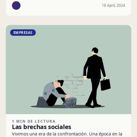
18 April, 2024
EMPRESAS
1 MIN DE LECTURA
Las brechas sociales
Vivimos una era de la confrontación. Una época en la