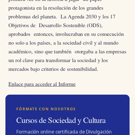
protagonista en la resolución de los grandes
problemas del planeta. La Agenda 2030 y los 17
Objetivos de Desarrollo Sostenible (ODS),
aprobados entonces, involucraban en su consecución
no solo a los países, a la sociedad civil y al mundo
académico, sino que también otorgaba a las empresas
un rol clave para transformar la sociedad y los
mercados bajo criterios de sostenibilidad.
Enlace para acceder al Informe
FÓRMATE CON NOSOTROS
Cursos de Sociedad y Cultura
Formación online certificada de Divulgación