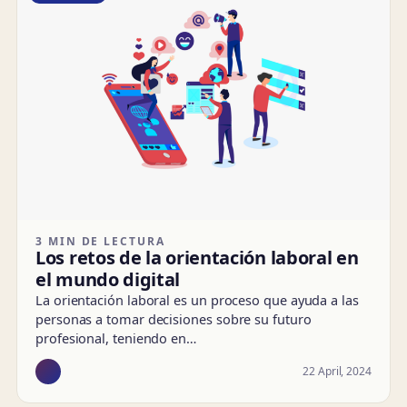
3 MIN DE LECTURA
Los retos de la orientación laboral en
el mundo digital
La orientación laboral es un proceso que ayuda a las
personas a tomar decisiones sobre su futuro
profesional, teniendo en…
22 April, 2024