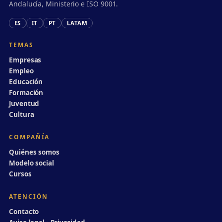
Andalucía, Ministerio e ISO 9001.
ES
IT
PT
LATAM
TEMAS
Empresas
Empleo
Educación
Formación
Juventud
Cultura
COMPAÑÍA
Quiénes somos
Modelo social
Cursos
ATENCIÓN
Contacto