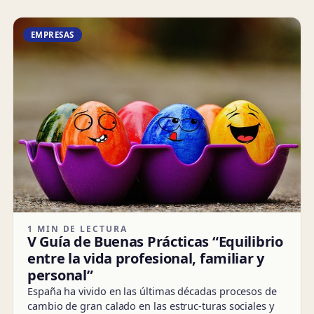
EMPRESAS
1 MIN DE LECTURA
V Guía de Buenas Prácticas “Equilibrio
entre la vida profesional, familiar y
personal”
España ha vivido en las últimas décadas procesos de
cambio de gran calado en las estruc-turas sociales y