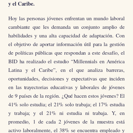
y el Caribe.
Hoy las personas jóvenes enfrentan un mundo laboral
cambiante que les demanda un conjunto amplio de
habilidades y una alta capacidad de adaptación. Con
el objetivo de aportar información útil para la gestión
de políticas públicas que respondan a este desafío, el
BID ha realizado el estudio “Millennials en América
Latina y el Caribe”, en el que analiza barreras,
oportunidades, decisiones y expectativas que inciden
en las trayectorias educativas y laborales de jóvenes
de 9 países de la región. ¿Qué hacen estos jóvenes? El
41% solo estudia; el 21% solo trabaja; el 17% estudia
y trabaja; y el 21% ni estudia ni trabaja. Y, en
promedio, 1 de cada 2 jóvenes de la muestra está
activo laboralmente, el 38% se encuentra empleado y