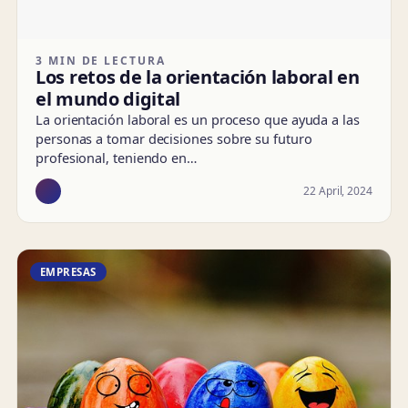
3 MIN DE LECTURA
Los retos de la orientación laboral en
el mundo digital
La orientación laboral es un proceso que ayuda a las
personas a tomar decisiones sobre su futuro
profesional, teniendo en…
22 April, 2024
EMPRESAS