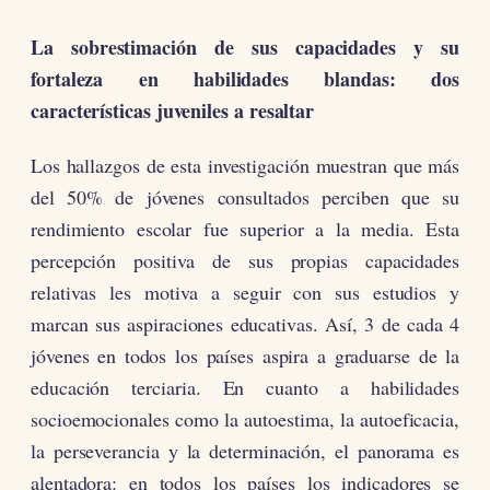
La sobrestimación de sus capacidades y su
fortaleza en habilidades blandas: dos
características juveniles a resaltar
Los hallazgos de esta investigación muestran que más
del 50% de jóvenes consultados perciben que su
rendimiento escolar fue superior a la media. Esta
percepción positiva de sus propias capacidades
relativas les motiva a seguir con sus estudios y
marcan sus aspiraciones educativas. Así, 3 de cada 4
jóvenes en todos los países aspira a graduarse de la
educación terciaria. En cuanto a habilidades
socioemocionales como la autoestima, la autoeficacia,
la perseverancia y la determinación, el panorama es
alentadora: en todos los países los indicadores se