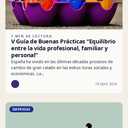
1 MIN DE LECTURA
V Guía de Buenas Prácticas “Equilibrio
entre la vida profesional, familiar y
personal”
España ha vivido en las últimas décadas procesos de
cambio de gran calado en las estruc-turas sociales y
económicas. La…
18 April, 2024
EMPRESAS