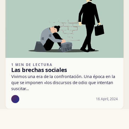
1 MIN DE LECTURA
Las brechas sociales
Vivimos una era de la confrontación. Una época en la
que se imponen «los discursos de odio que intentan
suscitar…
16 April, 2024