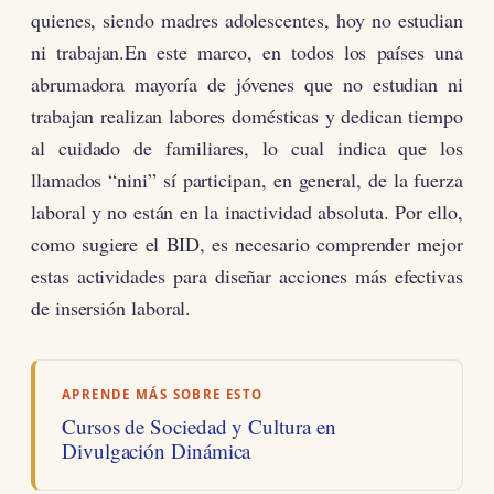
quienes, siendo madres adolescentes, hoy no estudian
ni trabajan.En este marco, en todos los países una
abrumadora mayoría de jóvenes que no estudian ni
trabajan realizan labores domésticas y dedican tiempo
al cuidado de familiares, lo cual indica que los
llamados “nini” sí participan, en general, de la fuerza
laboral y no están en la inactividad absoluta. Por ello,
como sugiere el BID, es necesario comprender mejor
estas actividades para diseñar acciones más efectivas
de insersión laboral.
APRENDE MÁS SOBRE ESTO
Cursos de Sociedad y Cultura en
Divulgación Dinámica