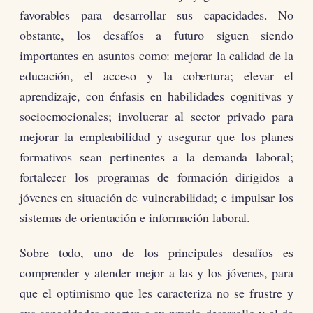
favorables para desarrollar sus capacidades. No
obstante, los desafíos a futuro siguen siendo
importantes en asuntos como: mejorar la calidad de la
educación, el acceso y la cobertura; elevar el
aprendizaje, con énfasis en habilidades cognitivas y
socioemocionales; involucrar al sector privado para
mejorar la empleabilidad y asegurar que los planes
formativos sean pertinentes a la demanda laboral;
fortalecer los programas de formación dirigidos a
jóvenes en situación de vulnerabilidad; e impulsar los
sistemas de orientación e información laboral.
Sobre todo, uno de los principales desafíos es
comprender y atender mejor a las y los jóvenes, para
que el optimismo que les caracteriza no se frustre y
sus capacidades aporten a su propio desarrollo y el de