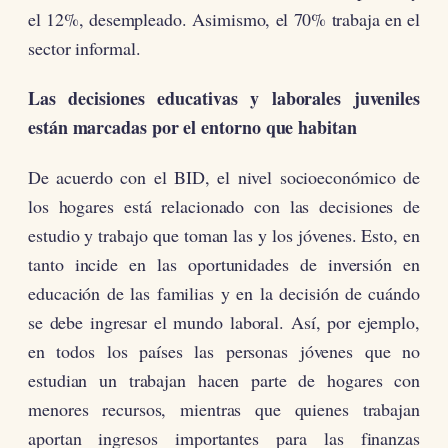
el 12%, desempleado. Asimismo, el 70% trabaja en el
sector informal.
Las decisiones educativas y laborales juveniles
están marcadas por el entorno que habitan
De acuerdo con el BID, el nivel socioeconómico de
los hogares está relacionado con las decisiones de
estudio y trabajo que toman las y los jóvenes. Esto, en
tanto incide en las oportunidades de inversión en
educación de las familias y en la decisión de cuándo
se debe ingresar el mundo laboral. Así, por ejemplo,
en todos los países las personas jóvenes que no
estudian un trabajan hacen parte de hogares con
menores recursos, mientras que quienes trabajan
aportan ingresos importantes para las finanzas