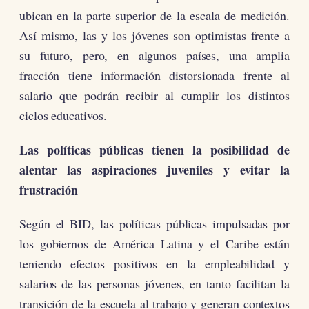
ubican en la parte superior de la escala de medición.
Así mismo, las y los jóvenes son optimistas frente a
su futuro, pero, en algunos países, una amplia
fracción tiene información distorsionada frente al
salario que podrán recibir al cumplir los distintos
ciclos educativos.
Las políticas públicas tienen la posibilidad de
alentar las aspiraciones juveniles y evitar la
frustración
Según el BID, las políticas públicas impulsadas por
los gobiernos de América Latina y el Caribe están
teniendo efectos positivos en la empleabilidad y
salarios de las personas jóvenes, en tanto facilitan la
transición de la escuela al trabajo y generan contextos