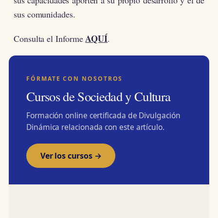
sus comunidades.
AQUÍ
Consulta el Informe
.
FÓRMATE CON NOSOTROS
Cursos de Sociedad y Cultura
Formación online certificada de Divulgación
Dinámica relacionada con este artículo.
Ver los cursos →