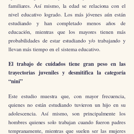
familiares. Así mismo, la edad se relaciona con el
nivel educativo logrado. Los más jóvenes aún están
estudiando y han completado menos años de
educación, mientras que los mayores tienen más
probabilidades de estar estudiando y/o trabajando y
llevan más tiempo en el sistema educativo.
El trabajo de cuidados tiene gran peso en las
trayectorias juveniles y desmitifica la categoría
“nini”
Este estudio muestra que, con mayor frecuencia,
quienes no están estudiando tuvieron un hijo en su
adolescencia. Así mismo, son principalmente los
hombres quienes solo trabajan cuando fueron padres
tempranamente, mientras que suelen ser las mujeres