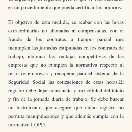
es un procedimiento que pueda certificar los horarios.
El objetivo de esta medida, es acabar con las horas
extraordinarias no abonadas ni compensadas, con el
fraude de los contratos a tiempo parcial que
incumplen las jornadas estipuladas en los contratos de
trabajo, eliminar las ventajas competitivas de las
empresas que no cumplen la normativa respecto al
resto de empresas y recuperar para el sistema de la
Seguridad Social las cotizaciones de estas horas.El
registro debe dejar constancia y trazabilidad del inicio
y fin de la jornada diaria de trabajo. Se debe buscar
un instrumento que asegure que dicho registro no
permita manipulaciones y que además cumpla con la
normativa LOPD.