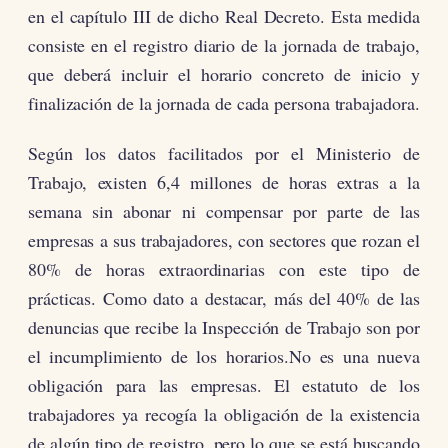
en el capítulo III de dicho Real Decreto. Esta medida
consiste en el registro diario de la jornada de trabajo,
que deberá incluir el horario concreto de inicio y
finalización de la jornada de cada persona trabajadora.
Según los datos facilitados por el Ministerio de
Trabajo, existen 6,4 millones de horas extras a la
semana sin abonar ni compensar por parte de las
empresas a sus trabajadores, con sectores que rozan el
80% de horas extraordinarias con este tipo de
prácticas. Como dato a destacar, más del 40% de las
denuncias que recibe la Inspección de Trabajo son por
el incumplimiento de los horarios.No es una nueva
obligación para las empresas. El estatuto de los
trabajadores ya recogía la obligación de la existencia
de algún tipo de registro, pero lo que se está buscando