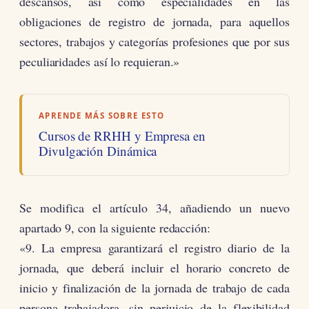
descansos, así como especialidades en las
obligaciones de registro de jornada, para aquellos
sectores, trabajos y categorías profesiones que por sus
peculiaridades así lo requieran.»
APRENDE MÁS SOBRE ESTO
Cursos de RRHH y Empresa en
Divulgación Dinámica
Se modifica el artículo 34, añadiendo un nuevo
apartado 9, con la siguiente redacción:
«9. La empresa garantizará el registro diario de la
jornada, que deberá incluir el horario concreto de
inicio y finalización de la jornada de trabajo de cada
persona trabajadora, sin perjuicio de la flexibilidad