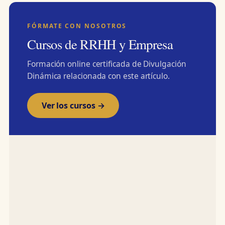
FÓRMATE CON NOSOTROS
Cursos de RRHH y Empresa
Formación online certificada de Divulgación
Dinámica relacionada con este artículo.
Ver los cursos →