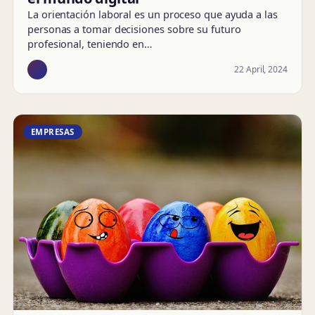
La orientación laboral es un proceso que ayuda a las
personas a tomar decisiones sobre su futuro
profesional, teniendo en…
22 April, 2024
EMPRESAS