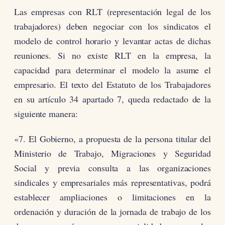
Las empresas con RLT (representación legal de los
trabajadores) deben negociar con los sindicatos el
modelo de control horario y levantar actas de dichas
reuniones. Si no existe RLT en la empresa, la
capacidad para determinar el modelo la asume el
empresario. El texto del Estatuto de los Trabajadores
en su artículo 34 apartado 7, queda redactado de la
siguiente manera:
«7. El Gobierno, a propuesta de la persona titular del
Ministerio de Trabajo, Migraciones y Seguridad
Social y previa consulta a las organizaciones
sindicales y empresariales más representativas, podrá
establecer ampliaciones o limitaciones en la
ordenación y duración de la jornada de trabajo de los