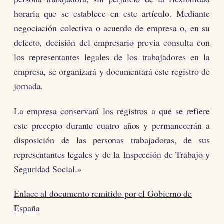
horaria que se establece en este artículo. Mediante
negociación colectiva o acuerdo de empresa o, en su
defecto, decisión del empresario previa consulta con
los representantes legales de los trabajadores en la
empresa, se organizará y documentará este registro de
jornada.
La empresa conservará los registros a que se refiere
este precepto durante cuatro años y permanecerán a
disposición de las personas trabajadoras, de sus
representantes legales y de la Inspección de Trabajo y
Seguridad Social.»
Enlace al documento remitido por el Gobierno de
España