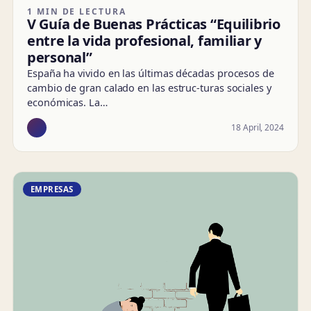
1 MIN DE LECTURA
V Guía de Buenas Prácticas “Equilibrio
entre la vida profesional, familiar y
personal”
España ha vivido en las últimas décadas procesos de
cambio de gran calado en las estruc-turas sociales y
económicas. La…
18 April, 2024
EMPRESAS