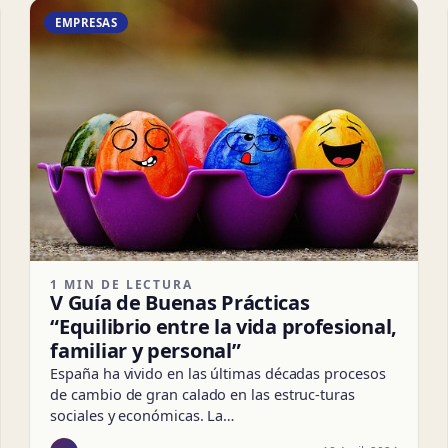
EMPRESAS
1 MIN DE LECTURA
V Guía de Buenas Prácticas
“Equilibrio entre la vida profesional,
familiar y personal”
España ha vivido en las últimas décadas procesos
de cambio de gran calado en las estruc-turas
sociales y económicas. La…