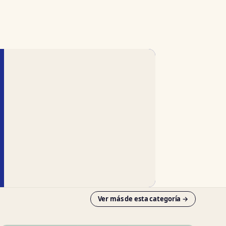
Ver más de esta categoría →