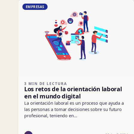
EMPRESAS
3 MIN DE LECTURA
Los retos de la orientación laboral
en el mundo digital
La orientación laboral es un proceso que ayuda a
las personas a tomar decisiones sobre su futuro
profesional, teniendo en…