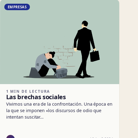
EMPRESAS
1 MIN DE LECTURA
Las brechas sociales
Vivimos una era de la confrontación. Una época en
la que se imponen «los discursos de odio que
intentan suscitar…