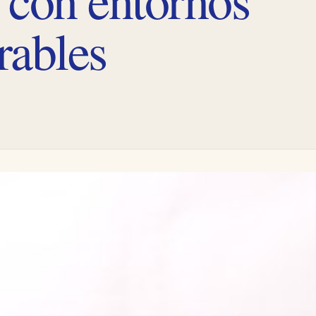
rables