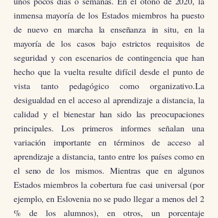
unos pocos días o semanas. En el otoño de 2020, la
inmensa mayoría de los Estados miembros ha puesto
de nuevo en marcha la enseñanza in situ, en la
mayoría de los casos bajo estrictos requisitos de
seguridad y con escenarios de contingencia que han
hecho que la vuelta resulte difícil desde el punto de
vista tanto pedagógico como organizativo.La
desigualdad en el acceso al aprendizaje a distancia, la
calidad y el bienestar han sido las preocupaciones
principales. Los primeros informes señalan una
variación importante en términos de acceso al
aprendizaje a distancia, tanto entre los países como en
el seno de los mismos. Mientras que en algunos
Estados miembros la cobertura fue casi universal (por
ejemplo, en Eslovenia no se pudo llegar a menos del 2
% de los alumnos), en otros, un porcentaje