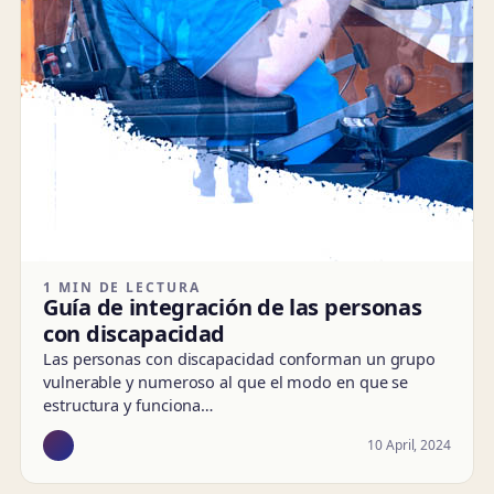
1 MIN DE LECTURA
Guía de integración de las personas
con discapacidad
Las personas con discapacidad conforman un grupo
vulnerable y numeroso al que el modo en que se
estructura y funciona…
10 April, 2024