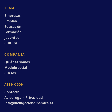
TEMAS
Empresas
Empleo
Educación
Formación
Juventud
Cultura
COMPAÑÍA
Quiénes somos
Modelo social
Cursos
ATENCIÓN
Contacto
Aviso legal · Privacidad
info@divulgaciondinamica.es