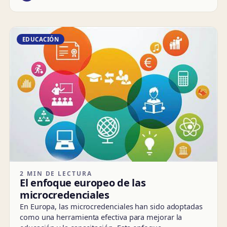
EDUCACIÓN
2 MIN DE LECTURA
El enfoque europeo de las
microcredenciales
En Europa, las microcredenciales han sido adoptadas
como una herramienta efectiva para mejorar la