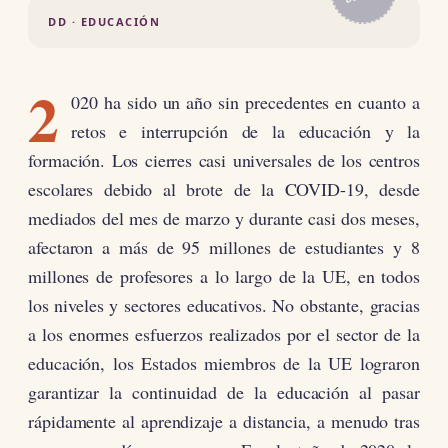
DD · EDUCACIÓN
2
020 ha sido un año sin precedentes en cuanto a
retos e interrupción de la educación y la
formación. Los cierres casi universales de los centros
escolares debido al brote de la COVID-19, desde
mediados del mes de marzo y durante casi dos meses,
afectaron a más de 95 millones de estudiantes y 8
millones de profesores a lo largo de la UE, en todos
los niveles y sectores educativos. No obstante, gracias
a los enormes esfuerzos realizados por el sector de la
educación, los Estados miembros de la UE lograron
garantizar la continuidad de la educación al pasar
rápidamente al aprendizaje a distancia, a menudo tras