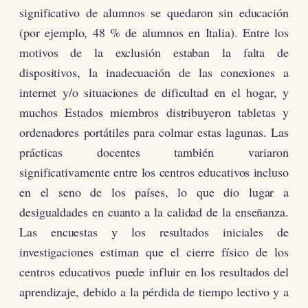
significativo de alumnos se quedaron sin educación
(por ejemplo, 48 % de alumnos en Italia). Entre los
motivos de la exclusión estaban la falta de
dispositivos, la inadecuación de las conexiones a
internet y/o situaciones de dificultad en el hogar, y
muchos Estados miembros distribuyeron tabletas y
ordenadores portátiles para colmar estas lagunas. Las
prácticas docentes también variaron
significativamente entre los centros educativos incluso
en el seno de los países, lo que dio lugar a
desigualdades en cuanto a la calidad de la enseñanza.
Las encuestas y los resultados iniciales de
investigaciones estiman que el cierre físico de los
centros educativos puede influir en los resultados del
aprendizaje, debido a la pérdida de tiempo lectivo y a