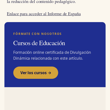
la reducción del contenido pedagógico.
Enlace para acceder al Informe de España
FÓRMATE CON NOSOTROS
Cursos de Educación
Formación online certificada de Divulgación
Dinámica relacionada con este artículo.
Ver los cursos →