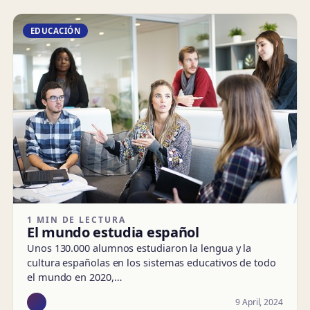
EDUCACIÓN
1 MIN DE LECTURA
El mundo estudia español
Unos 130.000 alumnos estudiaron la lengua y la
cultura españolas en los sistemas educativos de todo
el mundo en 2020,…
9 April, 2024