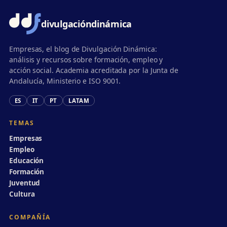
divulgación
dinámica
Empresas, el blog de Divulgación Dinámica:
análisis y recursos sobre formación, empleo y
acción social. Academia acreditada por la Junta de
Andalucía, Ministerio e ISO 9001.
ES
IT
PT
LATAM
TEMAS
Empresas
Empleo
Educación
Formación
Juventud
Cultura
COMPAÑÍA