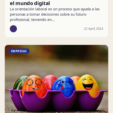
el mundo digital
La orientación laboral es un proceso que ayuda a las
personas a tomar decisiones sobre su futuro
profesional, teniendo en…
22 April, 2024
EMPRESAS