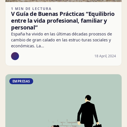
1 MIN DE LECTURA
V Guía de Buenas Prácticas “Equilibrio
entre la vida profesional, familiar y
personal”
España ha vivido en las últimas décadas procesos de
cambio de gran calado en las estruc-turas sociales y
económicas. La…
18 April, 2024
EMPRESAS