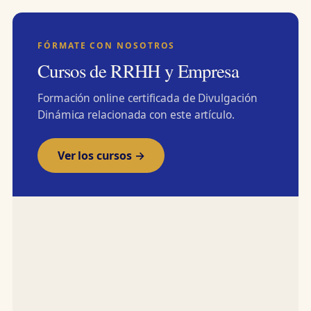
FÓRMATE CON NOSOTROS
Cursos de RRHH y Empresa
Formación online certificada de Divulgación
Dinámica relacionada con este artículo.
Ver los cursos →