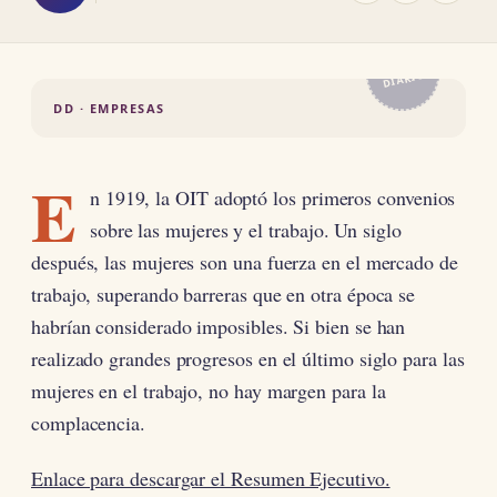
EL
DIARIO
DD · EMPRESAS
E
n 1919, la OIT adoptó los primeros convenios
sobre las mujeres y el trabajo. Un siglo
después, las mujeres son una fuerza en el mercado de
trabajo, superando barreras que en otra época se
habrían considerado imposibles. Si bien se han
realizado grandes progresos en el último siglo para las
mujeres en el trabajo, no hay margen para la
complacencia.
Enlace para descargar el Resumen Ejecutivo.