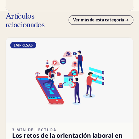
Artículos
Ver más de esta categoría →
relacionados
EMPRESAS
3 MIN DE LECTURA
Los retos de la orientación laboral en