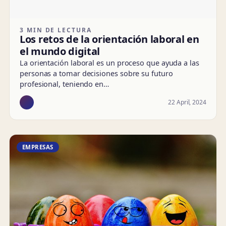
3 MIN DE LECTURA
Los retos de la orientación laboral en
el mundo digital
La orientación laboral es un proceso que ayuda a las
personas a tomar decisiones sobre su futuro
profesional, teniendo en…
22 April, 2024
EMPRESAS