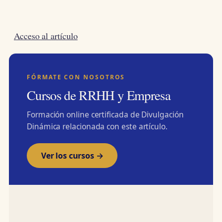
Acceso al artículo
FÓRMATE CON NOSOTROS
Cursos de RRHH y Empresa
Formación online certificada de Divulgación
Dinámica relacionada con este artículo.
Ver los cursos →