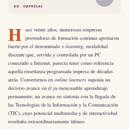
DD · EMPRESAS
H
ace veinte años, numerosas empresas
proveedoras de formación continua apostaron
fuerte por el denominado
e-learning
, modalidad
discente que, servida y controlada por un PC
conectado a Internet, parecía tener como referencia
aquella enseñanza programada impresa de décadas
atrás. Convertirnos en
online learners
suponía un
decisivo avance en el ya inexcusable aprendizaje
permanente; un avance en sintonía con la llegada de
las Tecnologías de la Información y la Comunicación
(TIC), cuyo potencial multimedia y de interactividad
resultaba extraordinariamente idóneo.