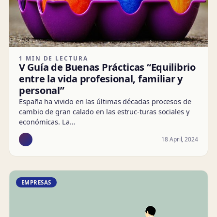
1 MIN DE LECTURA
V Guía de Buenas Prácticas “Equilibrio
entre la vida profesional, familiar y
personal”
España ha vivido en las últimas décadas procesos de
cambio de gran calado en las estruc-turas sociales y
económicas. La…
18 April, 2024
EMPRESAS