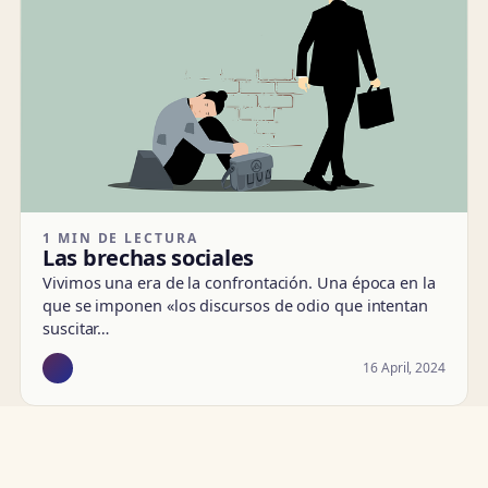
1 MIN DE LECTURA
Las brechas sociales
Vivimos una era de la confrontación. Una época en la
que se imponen «los discursos de odio que intentan
suscitar…
16 April, 2024