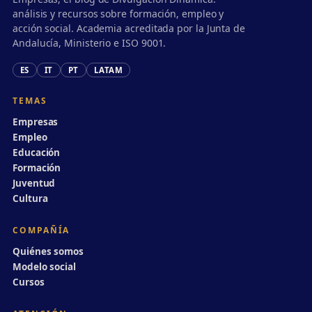
análisis y recursos sobre formación, empleo y
acción social. Academia acreditada por la Junta de
Andalucía, Ministerio e ISO 9001.
ES
IT
PT
LATAM
TEMAS
Empresas
Empleo
Educación
Formación
Juventud
Cultura
COMPAÑÍA
Quiénes somos
Modelo social
Cursos