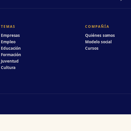
TEMAS
COMPAÑÍA
Empresas
Quiénes somos
Empleo
Modelo social
Educación
Cursos
Formación
Juventud
Cultura