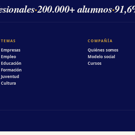
sionales
·
200.000+ alumnos
·
91,6%
TEMAS
COMPAÑÍA
Empresas
Quiénes somos
Empleo
Modelo social
Educación
Cursos
Formación
Juventud
Cultura