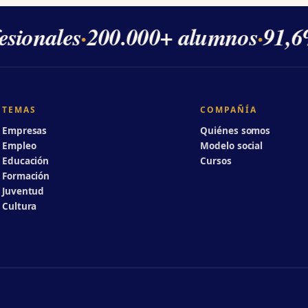
sionales
·
200.000+ alumnos
·
91,6%
TEMAS
COMPAÑÍA
Empresas
Quiénes somos
Empleo
Modelo social
Educación
Cursos
Formación
Juventud
Cultura