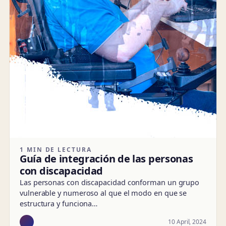
1 MIN DE LECTURA
Guía de integración de las personas
con discapacidad
Las personas con discapacidad conforman un grupo
vulnerable y numeroso al que el modo en que se
estructura y funciona…
10 April, 2024