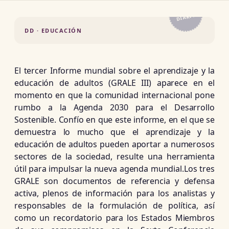
EL
DIARIO
DD · EDUCACIÓN
El tercer Informe mundial sobre el aprendizaje y la
educación de adultos (GRALE III) aparece en el
momento en que la comunidad internacional pone
rumbo a la Agenda 2030 para el Desarrollo
Sostenible. Confío en que este informe, en el que se
demuestra lo mucho que el aprendizaje y la
educación de adultos pueden aportar a numerosos
sectores de la sociedad, resulte una herramienta
útil para impulsar la nueva agenda mundial.Los tres
GRALE son documentos de referencia y defensa
activa, plenos de información para los analistas y
responsables de la formulación de política, así
como un recordatorio para los Estados Miembros