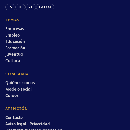
ES
IT
PT
LATAM
TEMAS
Empresas
Empleo
Educación
Formación
Juventud
Cultura
COMPAÑÍA
Quiénes somos
Modelo social
Cursos
ATENCIÓN
Contacto
Aviso legal · Privacidad