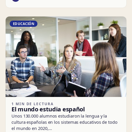
EDUCACIÓN
1 MIN DE LECTURA
El mundo estudia español
Unos 130.000 alumnos estudiaron la lengua y la
cultura españolas en los sistemas educativos de todo
el mundo en 2020,…