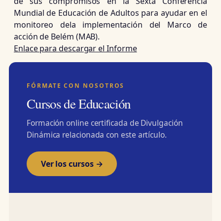
de sus compromisos en la Sexta Conferencia
Mundial de Educación de Adultos para ayudar en el
monitoreo dela implementación del Marco de
acción de Belém (MAB).
Enlace para descargar el Informe
FÓRMATE CON NOSOTROS
Cursos de Educación
Formación online certificada de Divulgación
Dinámica relacionada con este artículo.
Ver los cursos →