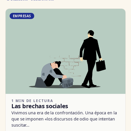
EMPRESAS
1 MIN DE LECTURA
Las brechas sociales
Vivimos una era de la confrontación. Una época en la
que se imponen «los discursos de odio que intentan
suscitar…