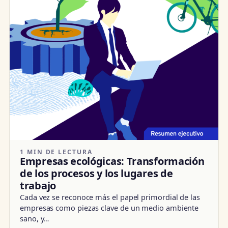
1 MIN DE LECTURA
Empresas ecológicas: Transformación
de los procesos y los lugares de
trabajo
Cada vez se reconoce más el papel primordial de las
empresas como piezas clave de un medio ambiente
sano, y…