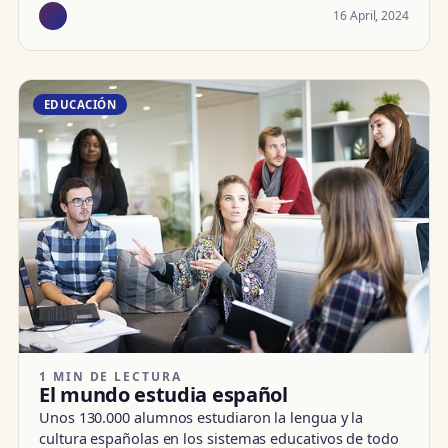
16 April, 2024
EDUCACIÓN
1 MIN DE LECTURA
El mundo estudia español
Unos 130.000 alumnos estudiaron la lengua y la
cultura españolas en los sistemas educativos de todo