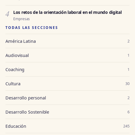
4
Los retos de la orientación laboral en el mundo digital
Empresas
TODAS LAS SECCIONES
América Latina
2
Audiovisual
1
Coaching
1
Cultura
30
Desarrollo personal
2
Desarrollo Sostenible
6
Educación
245