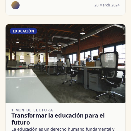
20 March, 2024
EDUCACIÓN
1 MIN DE LECTURA
Transformar la educación para el
futuro
La educación es un derecho humano fundamental y