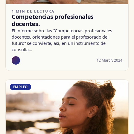
1 MIN DE LECTURA
Competencias profesionales
docentes.
El informe sobre las “Competencias profesionales
docentes, orientaciones para el profesorado del
futuro” se convierte, así, en un instrumento de
consulta…
12 March, 2024
EMPLEO