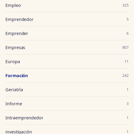
Empleo
325
Emprendedor
5
Emprender
6
Empresas
807
Europa
11
Formación
242
Geriatría
1
Informe
3
Intraemprendedor
1
investigación
1