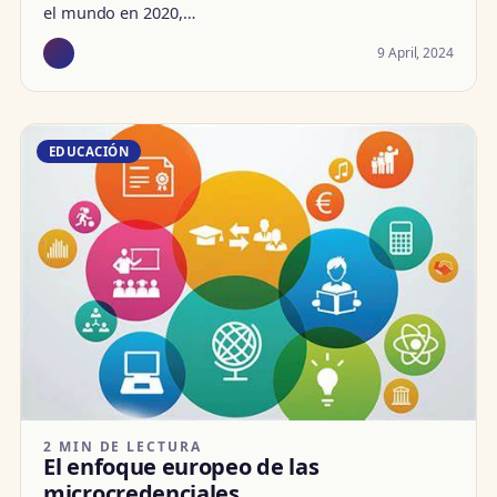
el mundo en 2020,…
9 April, 2024
EDUCACIÓN
2 MIN DE LECTURA
El enfoque europeo de las
microcredenciales