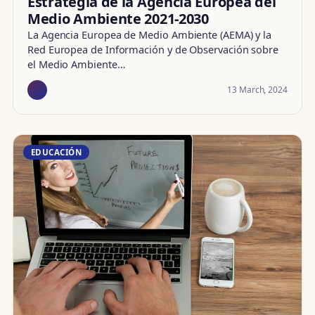
Estrategia de la Agencia Europea del
Medio Ambiente 2021-2030
La Agencia Europea de Medio Ambiente (AEMA) y la
Red Europea de Información y de Observación sobre
el Medio Ambiente…
13 March, 2024
EDUCACIÓN