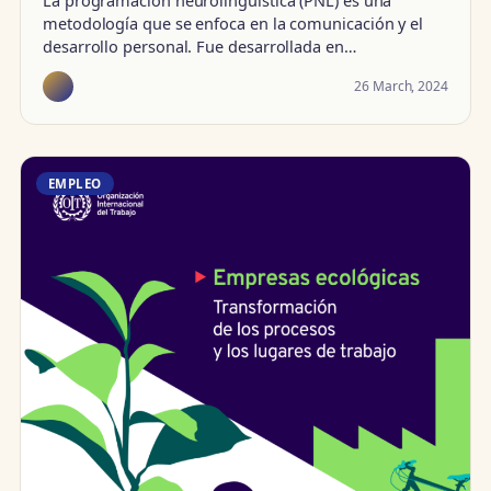
metodología que se enfoca en la comunicación y el
desarrollo personal. Fue desarrollada en…
26 March, 2024
EMPLEO