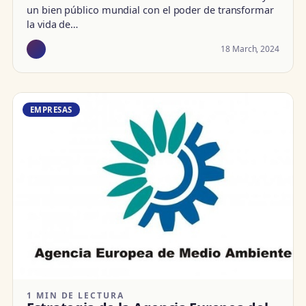
un bien público mundial con el poder de transformar
la vida de…
18 March, 2024
EMPRESAS
1 MIN DE LECTURA