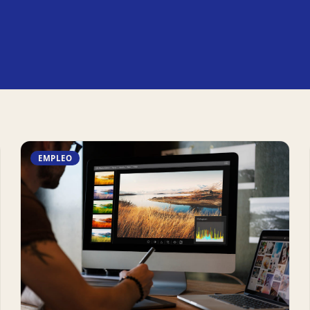
EMPLEO