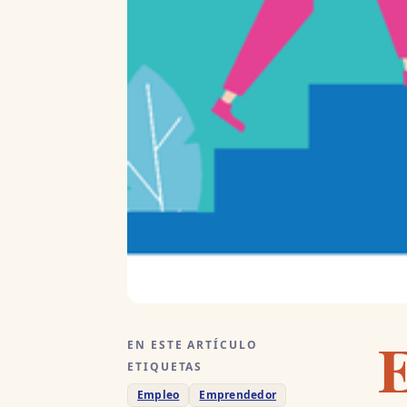
EN ESTE ARTÍCULO
ETIQUETAS
Empleo
Emprendedor