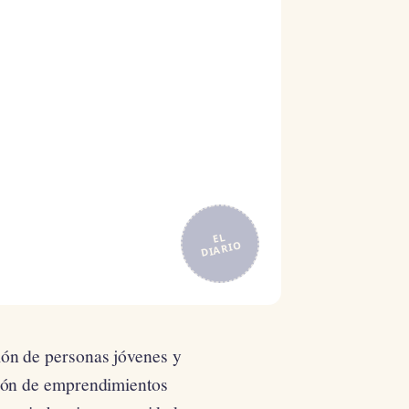
EL
DIARIO
ión de personas jóvenes y
ción de emprendimientos