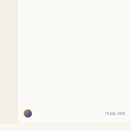
16 July, 2026