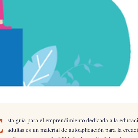
E
sta guía para el emprendimiento dedicada a la educac
adultas es un material de autoaplicación para la crea