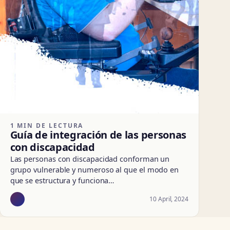
1 MIN DE LECTURA
Guía de integración de las personas
con discapacidad
Las personas con discapacidad conforman un
grupo vulnerable y numeroso al que el modo en
que se estructura y funciona…
10 April, 2024