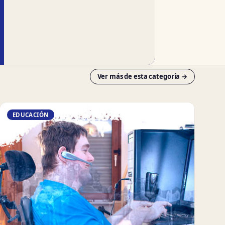
Ver más de esta categoría →
EDUCACIÓN