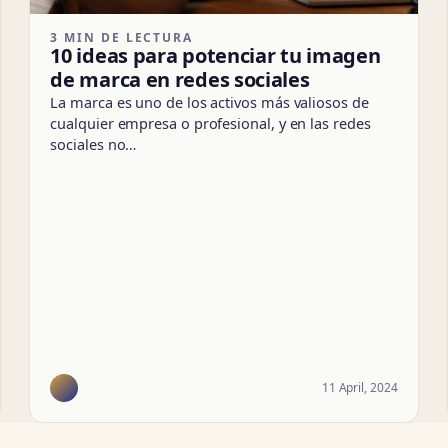
3 MIN DE LECTURA
10 ideas para potenciar tu imagen
de marca en redes sociales
La marca es uno de los activos más valiosos de
cualquier empresa o profesional, y en las redes
sociales no…
11 April, 2024