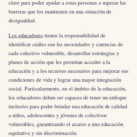
clave para poder ayudar a estas personas a superar las
barreras que los mantienen en una situación de
desigualdad.
Los educadores
tienen la responsabilidad de
identificar cuáles son las necesidades y carencias de
cada colectivo vulnerable, desarrollar estrategias y
planes de acción que les permitan acceder a la
educación y a los recursos necesarios para mejorar sus
condiciones de vida y lograr una mayor integración
social. Particularmente, en el ámbito de la educación,
los educadores deben ser capaces de tener un enfoque
inclusivo para poder brindar una educación de calidad
a niños, adolescentes y jóvenes de colectivos
vulnerables, garantizando el acceso a una educación
equitativa y sin discriminación.