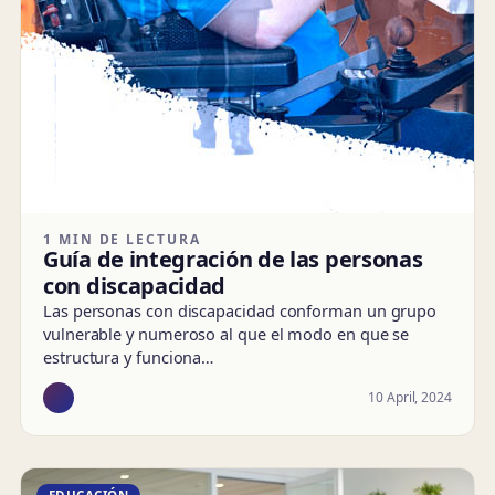
1 MIN DE LECTURA
Guía de integración de las personas
con discapacidad
Las personas con discapacidad conforman un grupo
vulnerable y numeroso al que el modo en que se
estructura y funciona…
10 April, 2024