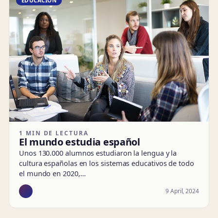
EDUCACIÓN
1 MIN DE LECTURA
El mundo estudia español
Unos 130.000 alumnos estudiaron la lengua y la
cultura españolas en los sistemas educativos de todo
el mundo en 2020,…
9 April, 2024