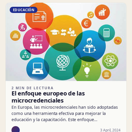
EDUCACIÓN
2 MIN DE LECTURA
El enfoque europeo de las
microcredenciales
En Europa, las microcredenciales han sido adoptadas
como una herramienta efectiva para mejorar la
educación y la capacitación. Este enfoque…
3 April, 2024