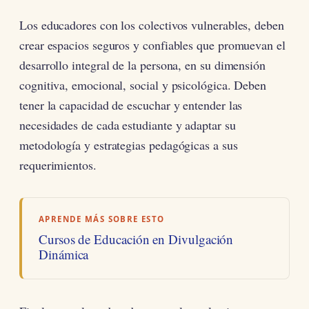
Los educadores con los colectivos vulnerables, deben
crear espacios seguros y confiables que promuevan el
desarrollo integral de la persona, en su dimensión
cognitiva, emocional, social y psicológica. Deben
tener la capacidad de escuchar y entender las
necesidades de cada estudiante y adaptar su
metodología y estrategias pedagógicas a sus
requerimientos.
APRENDE MÁS SOBRE ESTO
Cursos de Educación en Divulgación
Dinámica