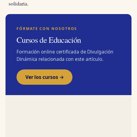
solidaria.
FÓRMATE CON NOSOTROS
Cursos de Educación
Formación online certificada de Divulgación
Dinámica relacionada con este artículo.
Ver los cursos →