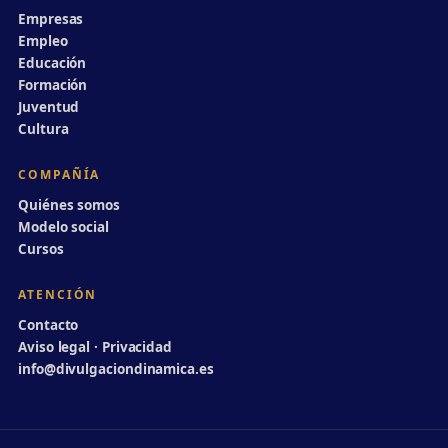
Empresas
Empleo
Educación
Formación
Juventud
Cultura
COMPAÑÍA
Quiénes somos
Modelo social
Cursos
ATENCIÓN
Contacto
Aviso legal · Privacidad
info@divulgaciondinamica.es