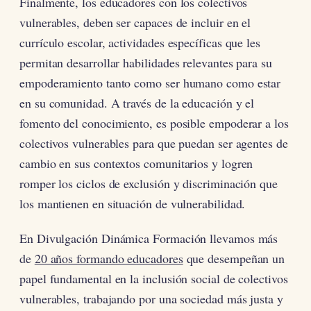
Finalmente, los educadores con los colectivos
vulnerables, deben ser capaces de incluir en el
currículo escolar, actividades específicas que les
permitan desarrollar habilidades relevantes para su
empoderamiento tanto como ser humano como estar
en su comunidad. A través de la educación y el
fomento del conocimiento, es posible empoderar a los
colectivos vulnerables para que puedan ser agentes de
cambio en sus contextos comunitarios y logren
romper los ciclos de exclusión y discriminación que
los mantienen en situación de vulnerabilidad.
En Divulgación Dinámica Formación llevamos más
de
20 años formando educadores
que desempeñan un
papel fundamental en la inclusión social de colectivos
vulnerables, trabajando por una sociedad más justa y