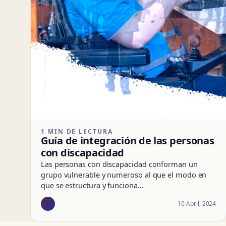
1 MIN DE LECTURA
Guía de integración de las personas
con discapacidad
Las personas con discapacidad conforman un
grupo vulnerable y numeroso al que el modo en
que se estructura y funciona…
10 April, 2024