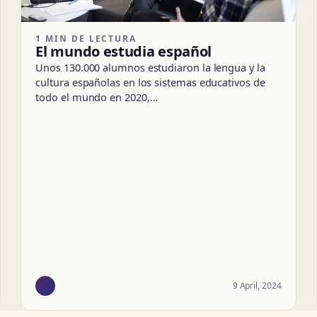
1 MIN DE LECTURA
El mundo estudia español
Unos 130.000 alumnos estudiaron la lengua y la
cultura españolas en los sistemas educativos de
todo el mundo en 2020,…
9 April, 2024