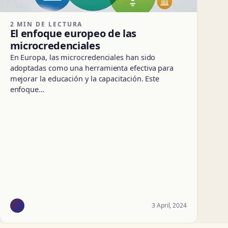
2 MIN DE LECTURA
El enfoque europeo de las
microcredenciales
En Europa, las microcredenciales han sido
adoptadas como una herramienta efectiva para
mejorar la educación y la capacitación. Este
enfoque…
3 April, 2024