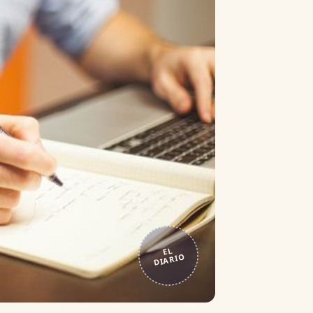
EL
DIARIO