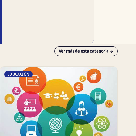
Ver más de esta categoría →
EDUCACIÓN