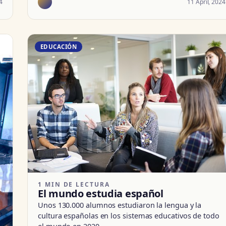
4
11 April, 2024
EDUCACIÓN
1 MIN DE LECTURA
El mundo estudia español
Unos 130.000 alumnos estudiaron la lengua y la
cultura españolas en los sistemas educativos de todo