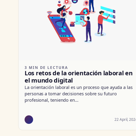
3 MIN DE LECTURA
Los retos de la orientación laboral en
el mundo digital
La orientación laboral es un proceso que ayuda a las
personas a tomar decisiones sobre su futuro
profesional, teniendo en…
22 April, 202