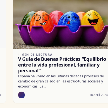
1 MIN DE LECTURA
V Guía de Buenas Prácticas “Equilibrio
entre la vida profesional, familiar y
personal”
España ha vivido en las últimas décadas procesos de
cambio de gran calado en las estruc-turas sociales y
económicas. La…
4
18 April, 2024