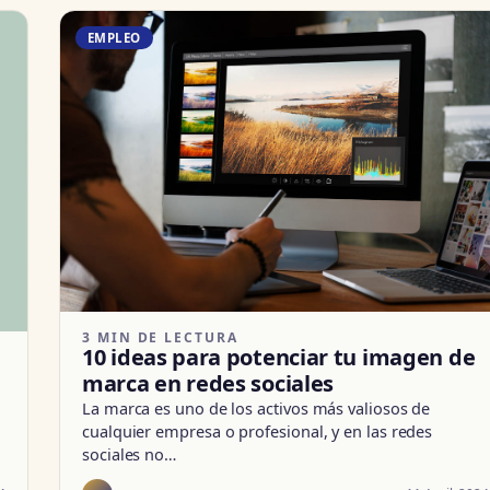
EMPLEO
3 MIN DE LECTURA
10 ideas para potenciar tu imagen de
marca en redes sociales
La marca es uno de los activos más valiosos de
cualquier empresa o profesional, y en las redes
sociales no…