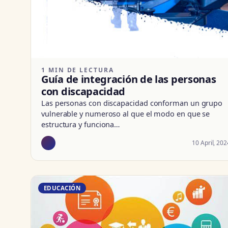
1 MIN DE LECTURA
Guía de integración de las personas
con discapacidad
Las personas con discapacidad conforman un grupo
vulnerable y numeroso al que el modo en que se
estructura y funciona…
10 April, 202
EDUCACIÓN