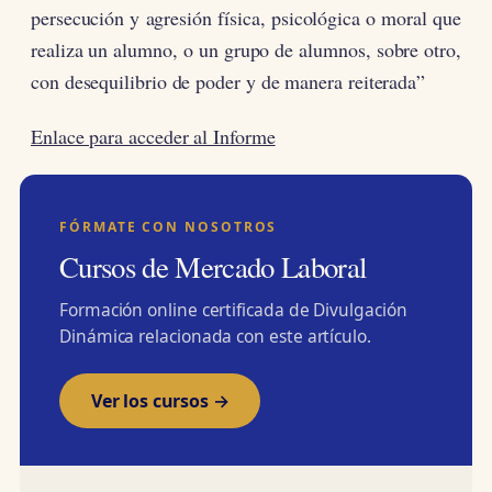
persecución y agresión física, psicológica o moral que
realiza un alumno, o un grupo de alumnos, sobre otro,
con desequilibrio de poder y de manera reiterada”
Enlace para acceder al Informe
FÓRMATE CON NOSOTROS
Cursos de Mercado Laboral
Formación online certificada de Divulgación
Dinámica relacionada con este artículo.
Ver los cursos →