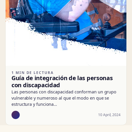
1 MIN DE LECTURA
Guía de integración de las personas
con discapacidad
Las personas con discapacidad conforman un grupo
vulnerable y numeroso al que el modo en que se
estructura y funciona…
10 April, 2024