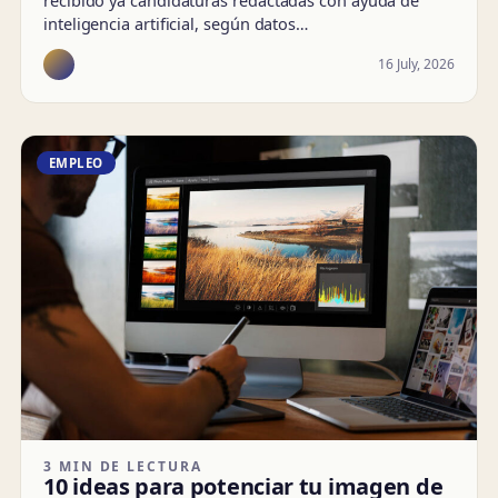
recibido ya candidaturas redactadas con ayuda de
inteligencia artificial, según datos…
16 July, 2026
EMPLEO
3 MIN DE LECTURA
10 ideas para potenciar tu imagen de