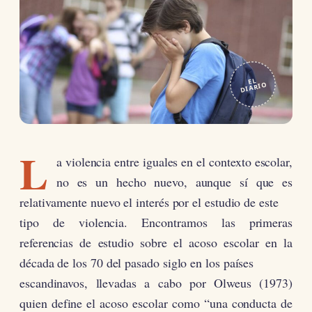
EL
DIARIO
L
a violencia entre iguales en el contexto escolar,
no es un hecho nuevo, aunque sí que es
relativamente nuevo el interés por el estudio de este
tipo de violencia. Encontramos las primeras
referencias de estudio sobre el acoso escolar en la
década de los 70 del pasado siglo en los países
escandinavos, llevadas a cabo por Olweus (1973)
quien define el acoso escolar como “una conducta de