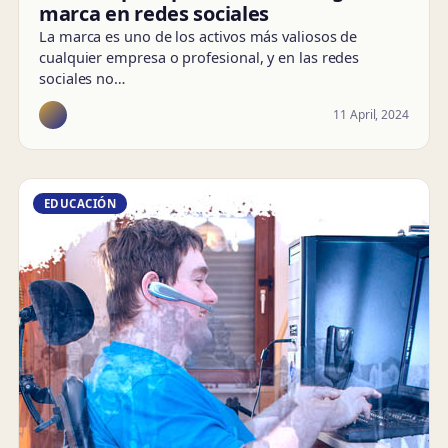
marca en redes sociales
La marca es uno de los activos más valiosos de
cualquier empresa o profesional, y en las redes
sociales no…
11 April, 2024
EDUCACIÓN