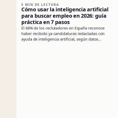
5 MIN DE LECTURA
Cómo usar la inteligencia artificial
para buscar empleo en 2026: guía
práctica en 7 pasos
El 68% de los reclutadores en España reconoce
haber recibido ya candidaturas redactadas con
ayuda de inteligencia artificial, según datos…