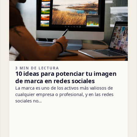
3 MIN DE LECTURA
10 ideas para potenciar tu imagen
de marca en redes sociales
La marca es uno de los activos más valiosos de
cualquier empresa o profesional, y en las redes
sociales no…