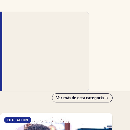
Ver más de esta categoría →
EDUCACIÓN