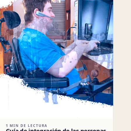
1 MIN DE LECTURA
Guía de integración de las personas