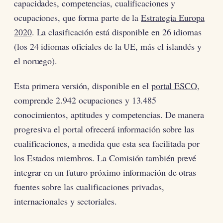
capacidades, competencias, cualificaciones y
ocupaciones, que forma parte de la
Estrategia Europa
2020
. La clasificación está disponible en 26 idiomas
(los 24 idiomas oficiales de la UE, más el islandés y
el noruego).
Esta primera versión, disponible en el
portal ESCO
,
comprende 2.942 ocupaciones y 13.485
conocimientos, aptitudes y competencias. De manera
progresiva el portal ofrecerá información sobre las
cualificaciones, a medida que esta sea facilitada por
los Estados miembros. La Comisión también prevé
integrar en un futuro próximo información de otras
fuentes sobre las cualificaciones privadas,
internacionales y sectoriales.