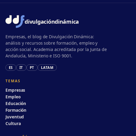
divulgación
dinámica
Empresas, el blog de Divulgación Dinámica:
análisis y recursos sobre formación, empleo y
acción social. Academia acreditada por la Junta de
Andalucía, Ministerio e ISO 9001.
ES
IT
PT
LATAM
TEMAS
Empresas
Empleo
Educación
Formación
Juventud
Cultura