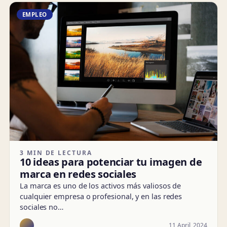
EMPLEO
3 MIN DE LECTURA
10 ideas para potenciar tu imagen de
marca en redes sociales
La marca es uno de los activos más valiosos de
cualquier empresa o profesional, y en las redes
sociales no…
11 April, 2024