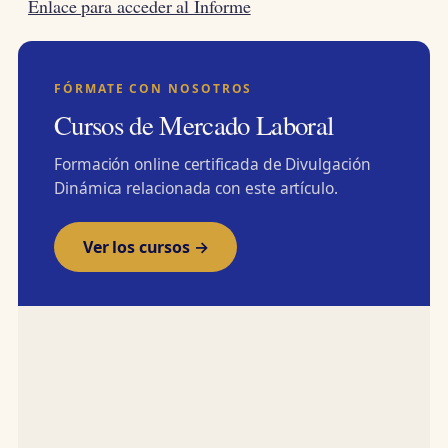
Enlace para acceder al Informe
FÓRMATE CON NOSOTROS
Cursos de Mercado Laboral
Formación online certificada de Divulgación
Dinámica relacionada con este artículo.
Ver los cursos →