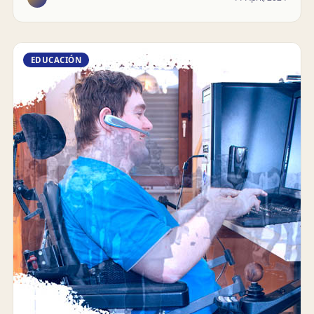
EDUCACIÓN