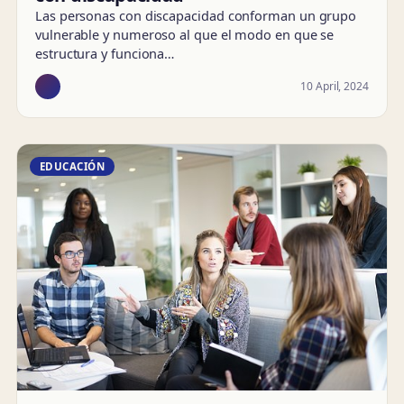
Las personas con discapacidad conforman un grupo
vulnerable y numeroso al que el modo en que se
estructura y funciona…
10 April, 2024
EDUCACIÓN