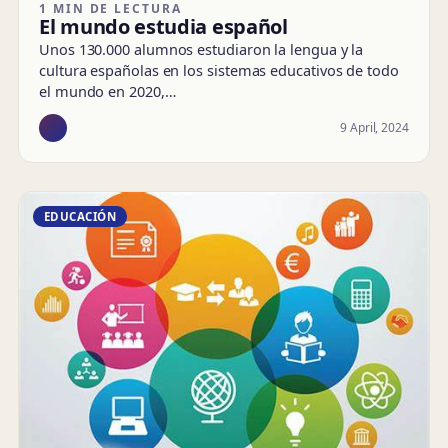
1 MIN DE LECTURA
El mundo estudia español
Unos 130.000 alumnos estudiaron la lengua y la
cultura españolas en los sistemas educativos de todo
el mundo en 2020,…
9 April, 2024
EDUCACIÓN