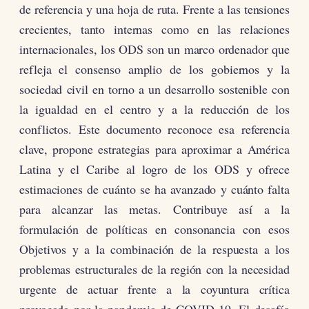
de referencia y una hoja de ruta. Frente a las tensiones
crecientes, tanto internas como en las relaciones
internacionales, los ODS son un marco ordenador que
refleja el consenso amplio de los gobiernos y la
sociedad civil en torno a un desarrollo sostenible con
la igualdad en el centro y a la reducción de los
conflictos. Este documento reconoce esa referencia
clave, propone estrategias para aproximar a América
Latina y el Caribe al logro de los ODS y ofrece
estimaciones de cuánto se ha avanzado y cuánto falta
para alcanzar las metas. Contribuye así a la
formulación de políticas en consonancia con esos
Objetivos y a la combinación de la respuesta a los
problemas estructurales de la región con la necesidad
urgente de actuar frente a la coyuntura crítica
provocada por la pandemia de COVID-19. El desafío