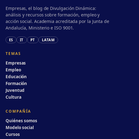
Empresas, el blog de Divulgación Dinámica:
análisis y recursos sobre formación, empleo y
acción social. Academia acreditada por la Junta de
Andalucía, Ministerio e ISO 9001.
ES
IT
PT
LATAM
TEMAS
Empresas
Empleo
Educación
Formación
Juventud
Cultura
COMPAÑÍA
Quiénes somos
Modelo social
Cursos