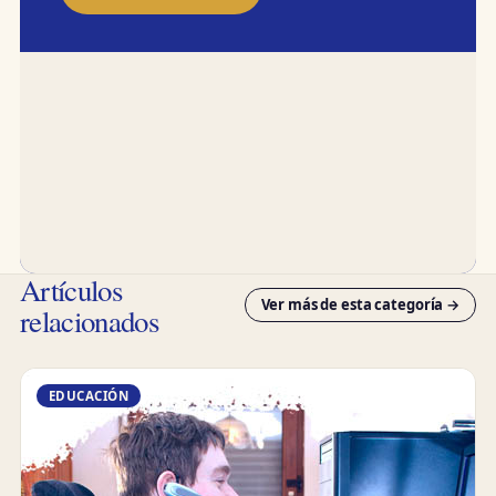
Artículos
Ver más de esta categoría →
relacionados
EDUCACIÓN