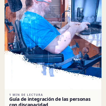
1 MIN DE LECTURA
Guía de integración de las personas
con discapacidad