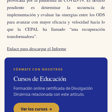
pendiente es determinar la secuencia de
implementación y evaluar las sinergias entre los ODS
para avanzar con mayor eficacia y velocidad hacia lo
que la CEPAL ha llamado “una recuperación
transformadora”.
Enlace para descargar el Informe
FÓRMATE CON NOSOTROS
Cursos de Educación
Formación online certificada de Divulgación
Dinámica relacionada con este artículo.
Ver los cursos →