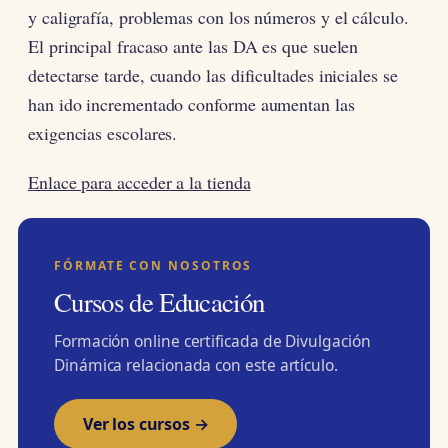
y caligrafía, problemas con los números y el cálculo.
El principal fracaso ante las DA es que suelen
detectarse tarde, cuando las dificultades iniciales se
han ido incrementado conforme aumentan las
exigencias escolares.
Enlace para acceder a la tienda
FÓRMATE CON NOSOTROS
Cursos de Educación
Formación online certificada de Divulgación
Dinámica relacionada con este artículo.
Ver los cursos →