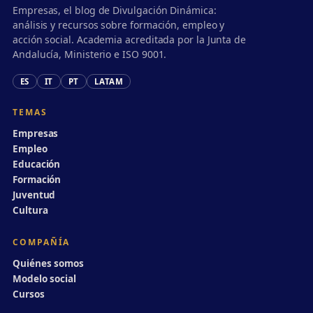
Empresas, el blog de Divulgación Dinámica:
análisis y recursos sobre formación, empleo y
acción social. Academia acreditada por la Junta de
Andalucía, Ministerio e ISO 9001.
ES
IT
PT
LATAM
TEMAS
Empresas
Empleo
Educación
Formación
Juventud
Cultura
COMPAÑÍA
Quiénes somos
Modelo social
Cursos