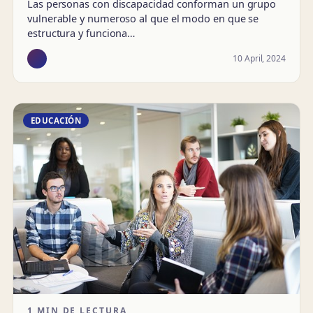
Las personas con discapacidad conforman un grupo
vulnerable y numeroso al que el modo en que se
estructura y funciona…
10 April, 2024
EDUCACIÓN
1 MIN DE LECTURA