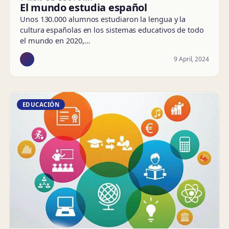
El mundo estudia español
Unos 130.000 alumnos estudiaron la lengua y la
cultura españolas en los sistemas educativos de todo
el mundo en 2020,…
9 April, 2024
EDUCACIÓN