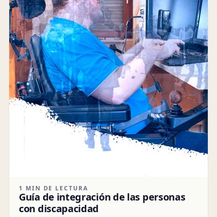
1 MIN DE LECTURA
Guía de integración de las personas
con discapacidad