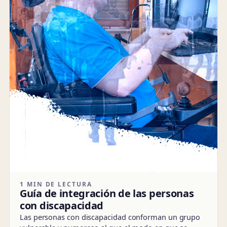
1 MIN DE LECTURA
Guía de integración de las personas
con discapacidad
Las personas con discapacidad conforman un grupo