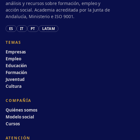
análisis y recursos sobre formación, empleo y
acción social. Academia acreditada por la Junta de
Andalucía, Ministerio e ISO 9001.
ES
IT
PT
LATAM
TEMAS
Empresas
Empleo
Educación
Formación
Juventud
Cultura
COMPAÑÍA
Quiénes somos
Modelo social
Cursos
ATENCIÓN