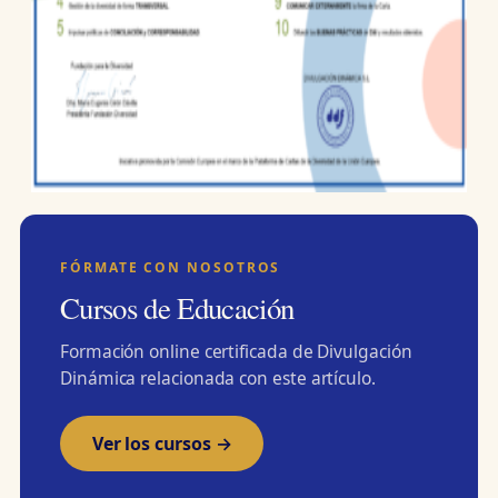
FÓRMATE CON NOSOTROS
Cursos de Educación
Formación online certificada de Divulgación
Dinámica relacionada con este artículo.
Ver los cursos →