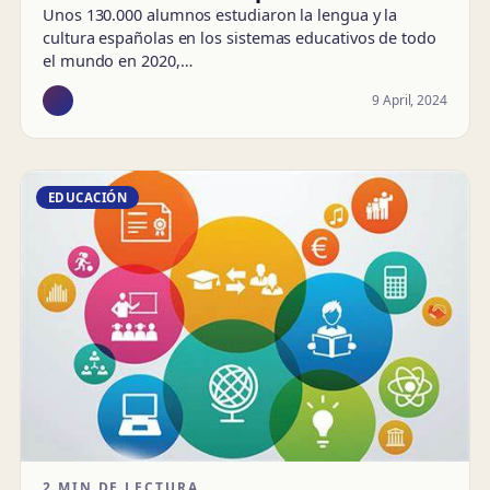
Unos 130.000 alumnos estudiaron la lengua y la
cultura españolas en los sistemas educativos de todo
el mundo en 2020,…
9 April, 2024
EDUCACIÓN
2 MIN DE LECTURA