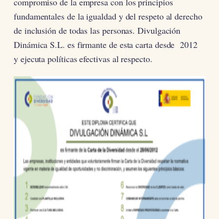
compromiso de la empresa con los principios
fundamentales de la igualdad y del respeto al derecho
de inclusión de todas las personas. Divulgación
Dinámica S.L. es firmante de esta carta desde 2012
y ejecuta políticas efectivas al respecto.