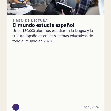
1 MIN DE LECTURA
El mundo estudia español
Unos 130.000 alumnos estudiaron la lengua y la
cultura españolas en los sistemas educativos de
todo el mundo en 2020,…
9 April, 2024