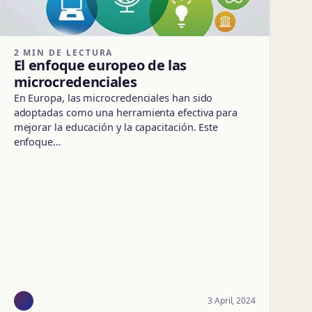
2 MIN DE LECTURA
El enfoque europeo de las
microcredenciales
En Europa, las microcredenciales han sido
adoptadas como una herramienta efectiva para
mejorar la educación y la capacitación. Este
enfoque…
3 April, 2024