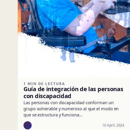
1 MIN DE LECTURA
Guía de integración de las personas
con discapacidad
Las personas con discapacidad conforman un
grupo vulnerable y numeroso al que el modo en
que se estructura y funciona…
10 April, 2024