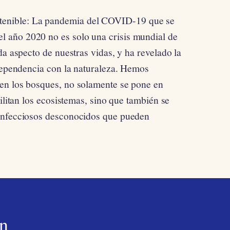
stenible: La pandemia del COVID-19 que se
 el año 2020 no es solo una crisis mundial de
da aspecto de nuestras vidas, y ha revelado la
rdependencia con la naturaleza. Hemos
en los bosques, no solamente se pone en
ilitan los ecosistemas, sino que también se
infecciosos desconocidos que pueden
n