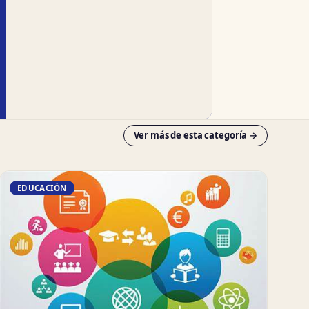
Ver más de esta categoría →
EDUCACIÓN