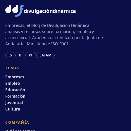
divulgación
dinámica
Empresas, el blog de Divulgación Dinámica:
análisis y recursos sobre formación, empleo y
acción social. Academia acreditada por la Junta de
Andalucía, Ministerio e ISO 9001.
ES
IT
PT
LATAM
TEMAS
Empresas
Empleo
Educación
Formación
Juventud
Cultura
COMPAÑÍA