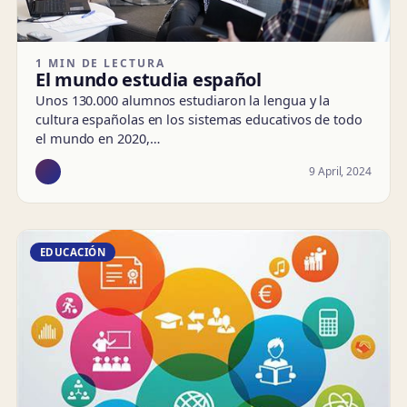
1 MIN DE LECTURA
El mundo estudia español
Unos 130.000 alumnos estudiaron la lengua y la
cultura españolas en los sistemas educativos de todo
el mundo en 2020,…
9 April, 2024
EDUCACIÓN