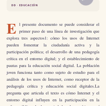
DD · EDUCACIÓN
E
l presente documento se puede considerar el
primer paso de una línea de investigación que
explora tres aspectos1: cómo los usos de Internet
pueden fomentar la ciudadanía activa y la
participación política; el desarrollo de una pedagogía
crítica en el entorno digital; y el establecimiento de
pautas para la educación social digital. La población
joven funciona tanto como sujeto de estudio para el
análisis de los usos de Internet, como receptor de la
pedagogía crítica y educación social digitales.La
pregunta que articula el texto es cómo Internet y el
entorno digital influyen en la participación en la