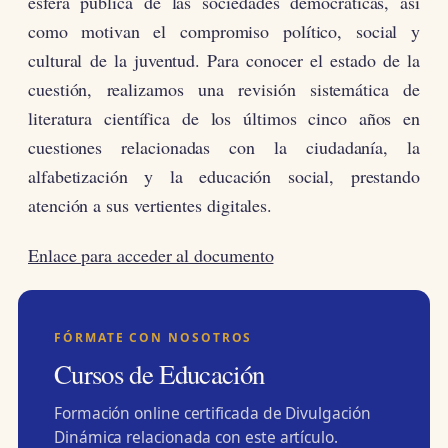
esfera pública de las sociedades democráticas, así
como motivan el compromiso político, social y
cultural de la juventud. Para conocer el estado de la
cuestión, realizamos una revisión sistemática de
literatura científica de los últimos cinco años en
cuestiones relacionadas con la ciudadanía, la
alfabetización y la educación social, prestando
atención a sus vertientes digitales.
Enlace para acceder al documento
FÓRMATE CON NOSOTROS
Cursos de Educación
Formación online certificada de Divulgación
Dinámica relacionada con este artículo.