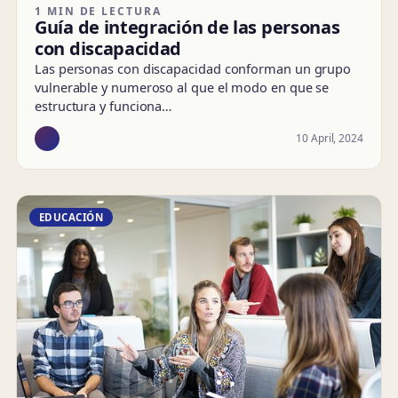
1 MIN DE LECTURA
Guía de integración de las personas
con discapacidad
Las personas con discapacidad conforman un grupo
vulnerable y numeroso al que el modo en que se
estructura y funciona…
10 April, 2024
EDUCACIÓN