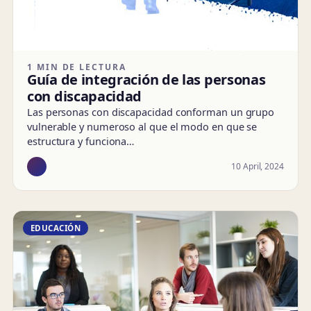
1 MIN DE LECTURA
Guía de integración de las personas
con discapacidad
Las personas con discapacidad conforman un grupo
vulnerable y numeroso al que el modo en que se
estructura y funciona…
10 April, 2024
EDUCACIÓN