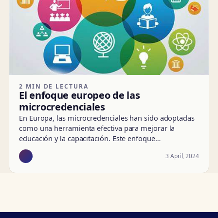
2 MIN DE LECTURA
El enfoque europeo de las
microcredenciales
En Europa, las microcredenciales han sido adoptadas
como una herramienta efectiva para mejorar la
educación y la capacitación. Este enfoque…
3 April, 2024