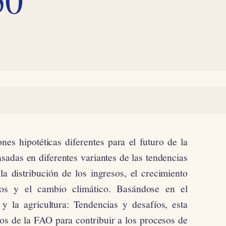
ones hipotéticas diferentes para el futuro de la
asadas en diferentes variantes de las tendencias
a distribución de los ingresos, el crecimiento
cos y el cambio climático. Basándose en el
y la agricultura: Tendencias y desafíos, esta
os de la FAO para contribuir a los procesos de