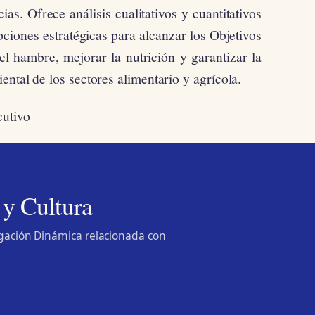
as. Ofrece análisis cualitativos y cuantitativos
pciones estratégicas para alcanzar los Objetivos
el hambre, mejorar la nutrición y garantizar la
ental de los sectores alimentario y agrícola.
cutivo
 y Cultura
lgación Dinámica relacionada con