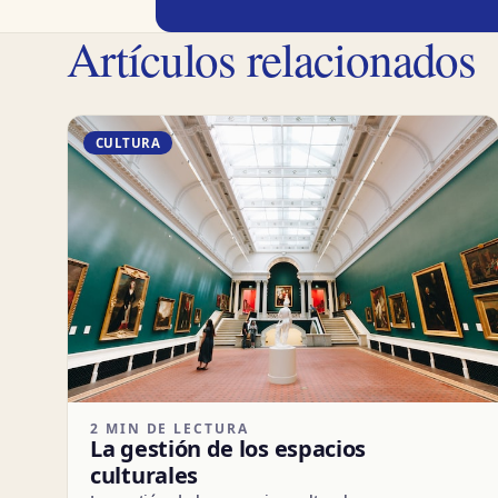
Artículos relacionados
CULTURA
2 MIN DE LECTURA
La gestión de los espacios
culturales