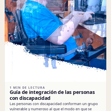
1 MIN DE LECTURA
Guía de integración de las personas
con discapacidad
Las personas con discapacidad conforman un grupo
vulnerable y numeroso al que el modo en que se