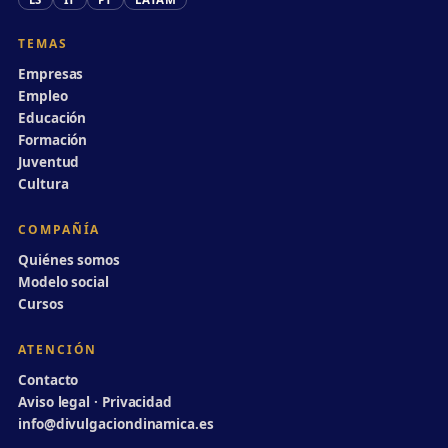
TEMAS
Empresas
Empleo
Educación
Formación
Juventud
Cultura
COMPAÑÍA
Quiénes somos
Modelo social
Cursos
ATENCIÓN
Contacto
Aviso legal · Privacidad
info@divulgaciondinamica.es