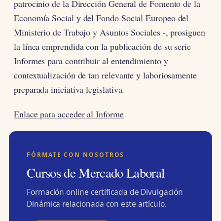
patrocinio de la Dirección General de Fomento de la
Economía Social y del Fondo Social Europeo del
Ministerio de Trabajo y Asuntos Sociales -, prosiguen
la línea emprendida con la publicación de su serie
Informes para contribuir al entendimiento y
contextualización de tan relevante y laboriosamente
preparada iniciativa legislativa.
Enlace para acceder al Informe
FÓRMATE CON NOSOTROS
Cursos de Mercado Laboral
Formación online certificada de Divulgación
Dinámica relacionada con este artículo.