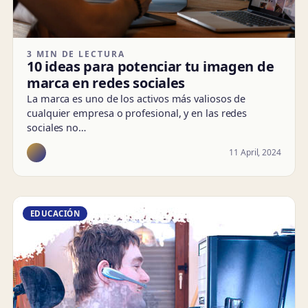
3 MIN DE LECTURA
10 ideas para potenciar tu imagen de
marca en redes sociales
La marca es uno de los activos más valiosos de
cualquier empresa o profesional, y en las redes
sociales no…
11 April, 2024
EDUCACIÓN