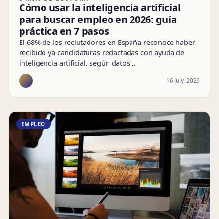
Cómo usar la inteligencia artificial
para buscar empleo en 2026: guía
práctica en 7 pasos
El 68% de los reclutadores en España reconoce haber
recibido ya candidaturas redactadas con ayuda de
inteligencia artificial, según datos…
16 July, 2026
EMPLEO