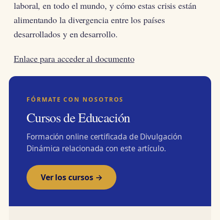
laboral, en todo el mundo, y cómo estas crisis están
alimentando la divergencia entre los países
desarrollados y en desarrollo.
Enlace para acceder al documento
FÓRMATE CON NOSOTROS
Cursos de Educación
Formación online certificada de Divulgación
Dinámica relacionada con este artículo.
Ver los cursos →