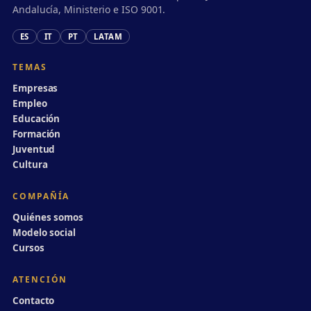
Andalucía, Ministerio e ISO 9001.
ES
IT
PT
LATAM
TEMAS
Empresas
Empleo
Educación
Formación
Juventud
Cultura
COMPAÑÍA
Quiénes somos
Modelo social
Cursos
ATENCIÓN
Contacto