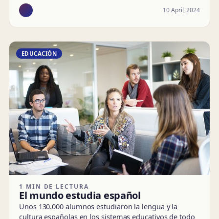
10 April, 2024
EDUCACIÓN
1 MIN DE LECTURA
El mundo estudia español
Unos 130.000 alumnos estudiaron la lengua y la
cultura españolas en los sistemas educativos de todo