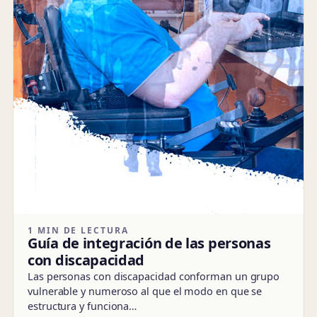
1 MIN DE LECTURA
Guía de integración de las personas
con discapacidad
Las personas con discapacidad conforman un grupo
vulnerable y numeroso al que el modo en que se
estructura y funciona…