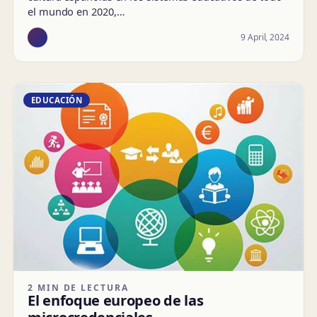
el mundo en 2020,…
9 April, 2024
EDUCACIÓN
2 MIN DE LECTURA
El enfoque europeo de las