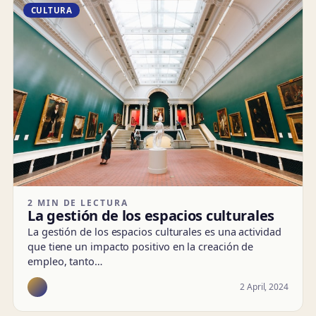
CULTURA
2 MIN DE LECTURA
La gestión de los espacios culturales
La gestión de los espacios culturales es una actividad
que tiene un impacto positivo en la creación de
empleo, tanto…
2 April, 2024