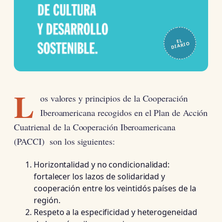
EL
DIARIO
L
os valores y principios de la Cooperación
Iberoamericana recogidos en el Plan de Acción
Cuatrienal de la Cooperación Iberoamericana
(PACCI) son los siguientes:
Horizontalidad y no condicionalidad:
fortalecer los lazos de solidaridad y
cooperación entre los veintidós países de la
región.
Respeto a la especificidad y heterogeneidad