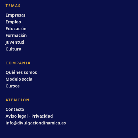
TEMAS
Empresas
Empleo
Educación
Formación
Juventud
Cultura
COMPAÑÍA
Quiénes somos
Modelo social
Cursos
ATENCIÓN
Contacto
Aviso legal · Privacidad
info@divulgaciondinamica.es