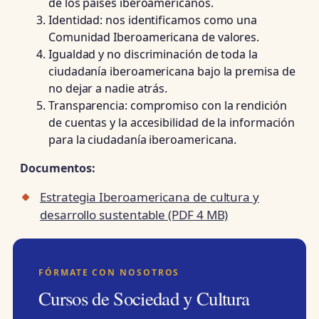
de los países iberoamericanos.
Identidad: nos identificamos como una
Comunidad Iberoamericana de valores.
Igualdad y no discriminación de toda la
ciudadanía iberoamericana bajo la premisa de
no dejar a nadie atrás.
Transparencia: compromiso con la rendición
de cuentas y la accesibilidad de la información
para la ciudadanía iberoamericana.
Documentos:
Estrategia Iberoamericana de cultura y
desarrollo sustentable (PDF 4 MB)
FÓRMATE CON NOSOTROS
Cursos de Sociedad y Cultura