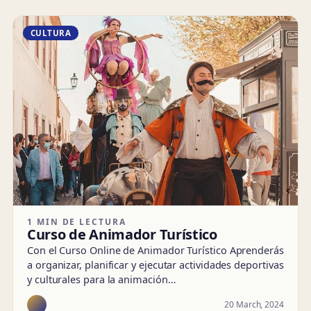
CULTURA
1 MIN DE LECTURA
Curso de Animador Turístico
Con el Curso Online de Animador Turístico Aprenderás
a organizar, planificar y ejecutar actividades deportivas
y culturales para la animación…
20 March, 2024