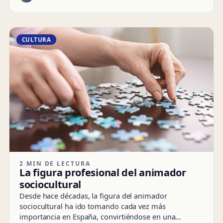
CULTURA
2 MIN DE LECTURA
La figura profesional del animador
sociocultural
Desde hace décadas, la figura del animador
sociocultural ha ido tomando cada vez más
importancia en España, convirtiéndose en una…