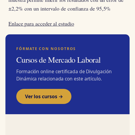
±2,2% con un intervalo de confianza de 95,5%
Enlace para acceder al estudio
FÓRMATE CON NOSOTROS
Cursos de Mercado Laboral
Formación online certificada de Divulgación
Dinámica relacionada con este artículo.
Ver los cursos →