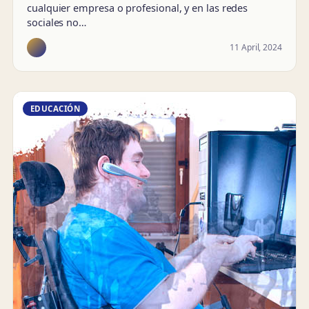
cualquier empresa o profesional, y en las redes
sociales no…
11 April, 2024
EDUCACIÓN