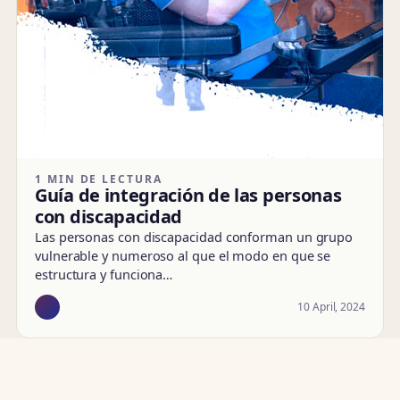
1 MIN DE LECTURA
Guía de integración de las personas
con discapacidad
Las personas con discapacidad conforman un grupo
vulnerable y numeroso al que el modo en que se
estructura y funciona…
10 April, 2024