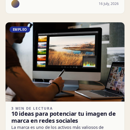
16 July, 2026
EMPLEO
3 MIN DE LECTURA
10 ideas para potenciar tu imagen de
marca en redes sociales
La marca es uno de los activos más valiosos de