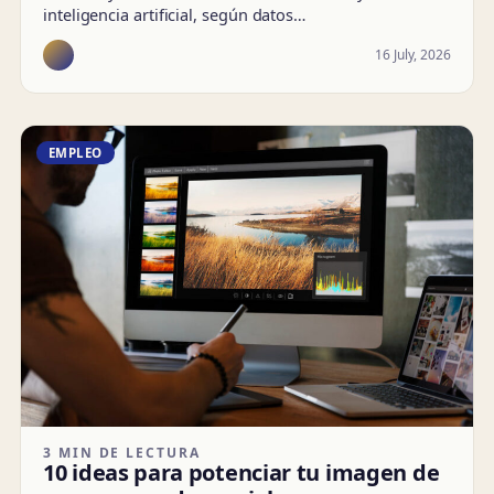
inteligencia artificial, según datos…
16 July, 2026
EMPLEO
3 MIN DE LECTURA
10 ideas para potenciar tu imagen de