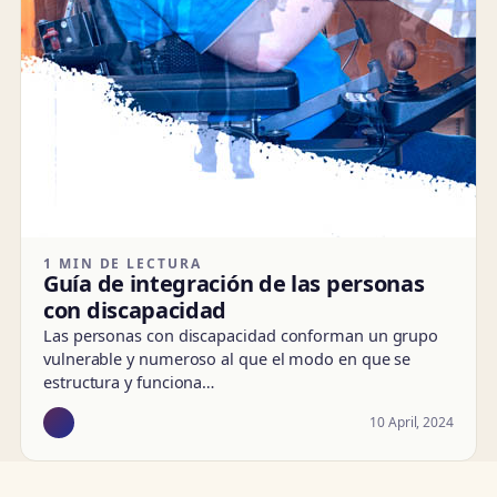
1 MIN DE LECTURA
Guía de integración de las personas
con discapacidad
Las personas con discapacidad conforman un grupo
vulnerable y numeroso al que el modo en que se
estructura y funciona…
10 April, 2024