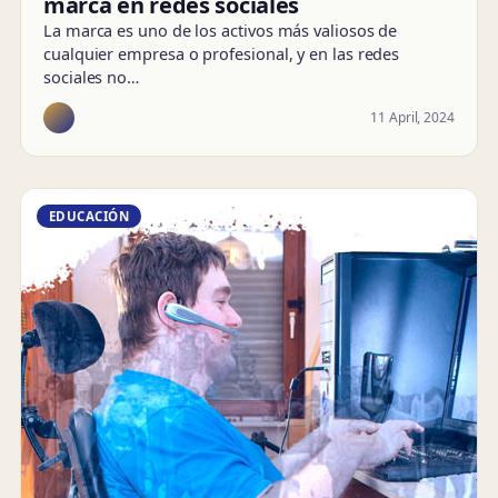
marca en redes sociales
La marca es uno de los activos más valiosos de
cualquier empresa o profesional, y en las redes
sociales no…
11 April, 2024
EDUCACIÓN