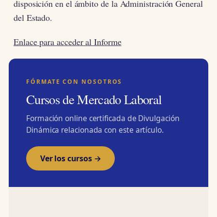
disposición en el ámbito de la Administración General
del Estado.
Enlace para acceder al Informe
FÓRMATE CON NOSOTROS
Cursos de Mercado Laboral
Formación online certificada de Divulgación
Dinámica relacionada con este artículo.
Ver los cursos →