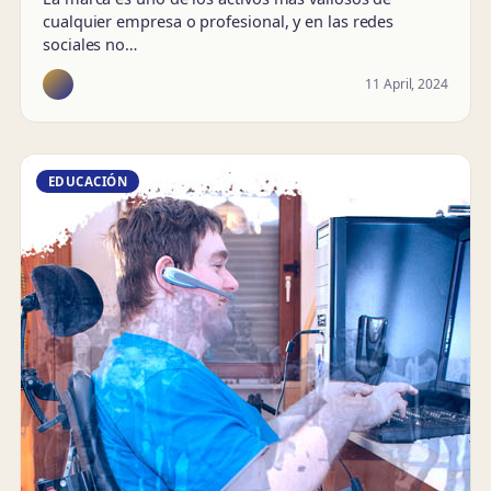
cualquier empresa o profesional, y en las redes
sociales no…
11 April, 2024
EDUCACIÓN