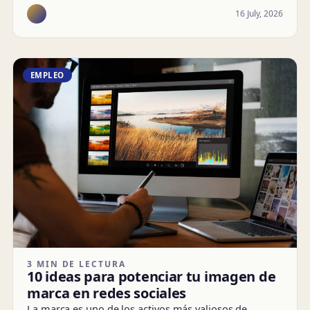
16 July, 2026
EMPLEO
3 MIN DE LECTURA
10 ideas para potenciar tu imagen de
marca en redes sociales
La marca es uno de los activos más valiosos de