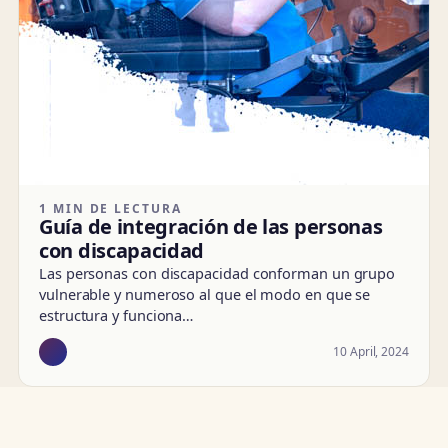
1 MIN DE LECTURA
Guía de integración de las personas
con discapacidad
Las personas con discapacidad conforman un grupo
vulnerable y numeroso al que el modo en que se
estructura y funciona…
10 April, 2024