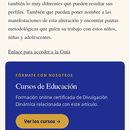
también lo muy diferentes que pueden resultar sus
perfiles. También que puedan poner nombre a las
manifestaciones de esta alteración y encontrar pautas
metodológicas que guíen su trabajo con estos niños,
niñas y adolescentes.
Enlace para acceder a la Guía
FÓRMATE CON NOSOTROS
Cursos de Educación
Formación online certificada de Divulgación
Dinámica relacionada con este artículo.
Ver los cursos →