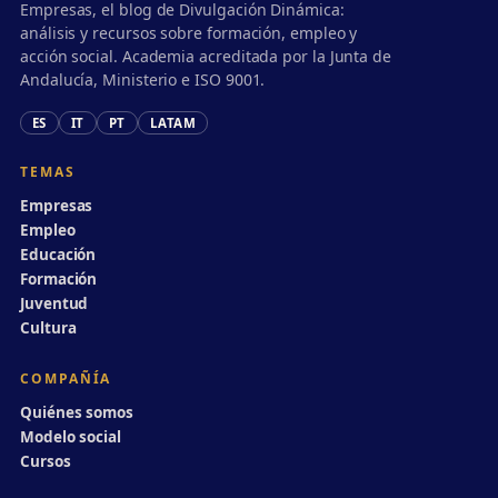
Empresas, el blog de Divulgación Dinámica:
análisis y recursos sobre formación, empleo y
acción social. Academia acreditada por la Junta de
Andalucía, Ministerio e ISO 9001.
ES
IT
PT
LATAM
TEMAS
Empresas
Empleo
Educación
Formación
Juventud
Cultura
COMPAÑÍA
Quiénes somos
Modelo social
Cursos