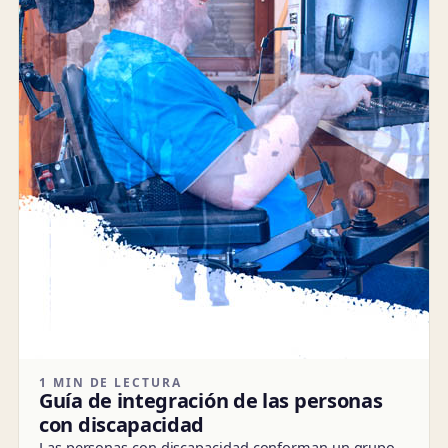
1 MIN DE LECTURA
Guía de integración de las personas
con discapacidad
Las personas con discapacidad conforman un grupo