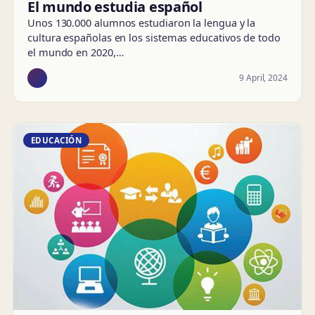
El mundo estudia español
Unos 130.000 alumnos estudiaron la lengua y la
cultura españolas en los sistemas educativos de todo
el mundo en 2020,…
9 April, 2024
EDUCACIÓN