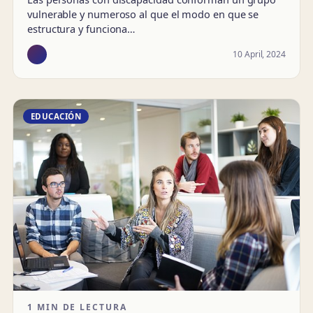
vulnerable y numeroso al que el modo en que se
estructura y funciona…
10 April, 2024
EDUCACIÓN
1 MIN DE LECTURA